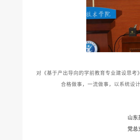
对《基于产出导向的学前教育专业建设思考
合格做事，一流做事，以系统设
山东
党总