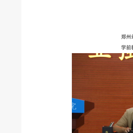
郑州
学前