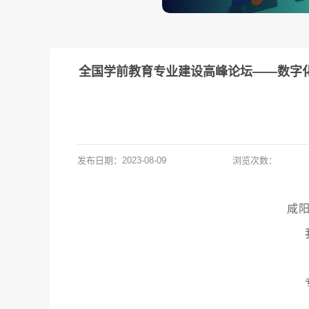
全国学前教育专业建设高峰论坛——数字
发布日期：
2023-08-09
浏览次数：
咸