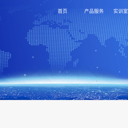
首页
产品服务
实训室