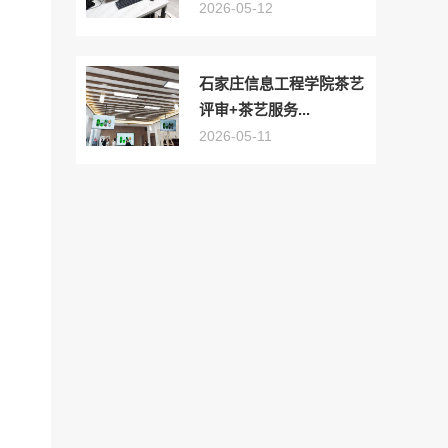
2026-05-12
石家庄信息工程学院茶艺
评审+茶艺服务...
2026-05-11