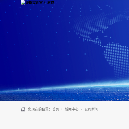
您现在的位置：
首页
新闻中心
公司新闻