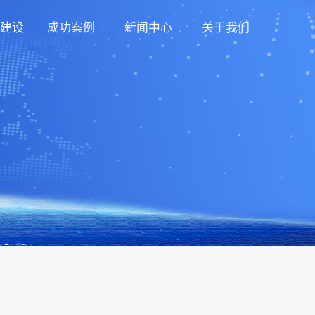
建设
成功案例
新闻中心
关于我们