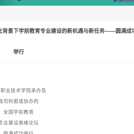
化背景下学前教育专业建设的新机遇与新任务——圆满成
举行
阳职业技术学院承办及
我司利君成协办的
全国学前教育
专业建设高峰论坛
圆满成功举行