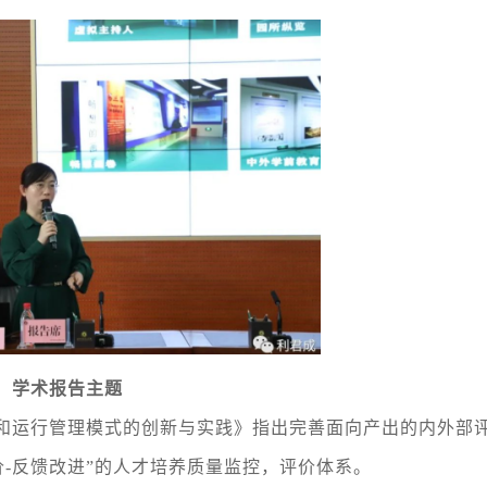
学术报告主题
和运行管理模式的创新与实践》指出完善面向产出的内外部
评价-反馈改进”的人才培养质量监控，评价体系。