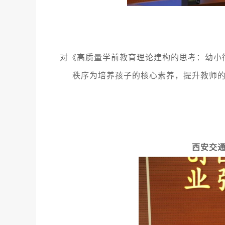
对《高质量学前教育理论建构的思考：幼小
秩序为培养孩子的核心素养，提升教师
西安交