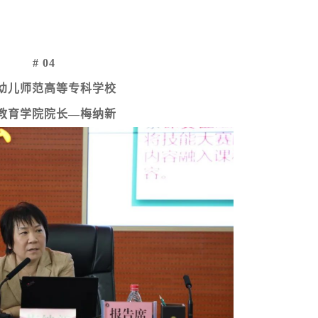
# 04
幼儿师范高等专科学校
教育学院院长
—梅纳新