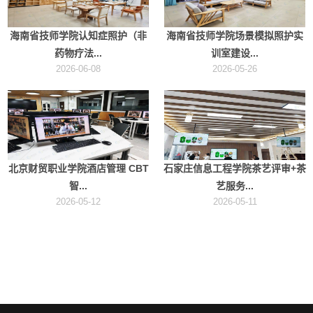
海南省技师学院认知症照护（非
海南省技师学院场景模拟照护实
药物疗法...
训室建设...
2026-06-08
2026-05-26
北京财贸职业学院酒店管理 CBT
石家庄信息工程学院茶艺评审+茶
智...
艺服务...
2026-05-12
2026-05-11