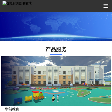
产品服务
学前教育