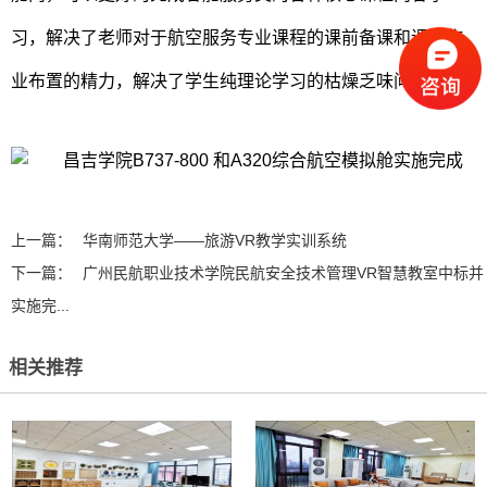
习，解决了老师对于航空服务专业课程的课前备课和课后作
业布置的精力，解决了学生纯理论学习的枯燥乏味问题。
上一篇：
华南师范大学——旅游VR教学实训系统
下一篇：
广州民航职业技术学院民航安全技术管理VR智慧教室中标并
实施完...
相关推荐