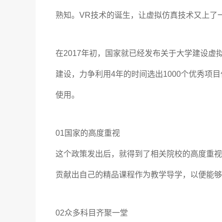
熟知。VR技术的诞生，让虚拟仿真技术又上了
在2017年初，国家就已经发布关于大学建设
建设，力争利用4年的时间选出1000个优秀
使用。
01国家的高度重视
这个政策发出后，就得到了相关院校的高度重视，
贡献出自己的精品课程作为教学导学，以便能够
02众多科目齐聚一堂