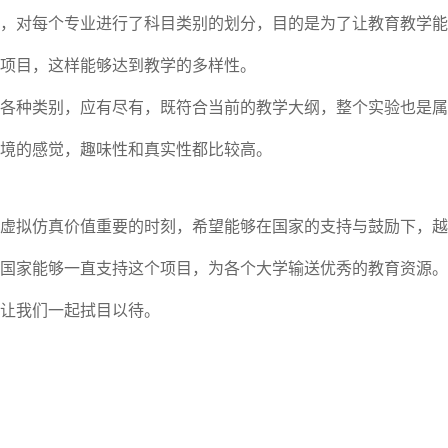
，对每个专业进行了科目类别的划分，目的是为了让教育教学能
项目，这样能够达到教学的多样性。
各种类别，应有尽有，既符合当前的教学大纲，整个实验也是属
境的感觉，趣味性和真实性都比较高。
虚拟仿真价值重要的时刻，希望能够在国家的支持与鼓励下，越
国家能够一直支持这个项目，为各个大学输送优秀的教育资源。
让我们一起拭目以待。