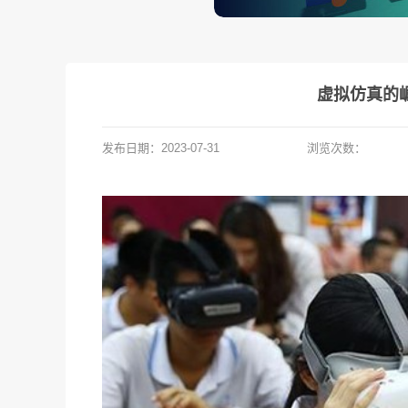
虚拟仿真的
发布日期：
2023-07-31
浏览次数：