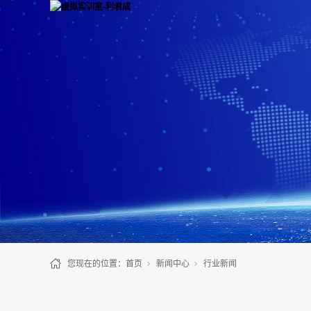
您现在的位置：
首页
新闻中心
行业新闻