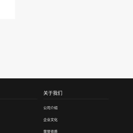
关于我们
公司介绍
企业文化
荣誉资质