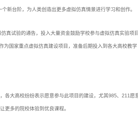
一个新台阶，为人类创造出更多虚拟仿真情景进行学习和创作。
虚拟仿真试验的通告，投入大量资金鼓励学校参与虚拟仿真实验项
项目作为国家重点虚拟仿真建设项目，准备后期投入到各大高校教学
各大高校纷纷表示愿意参与此项目的建设，尤其985、211愿
让更多的院校体验到优良课程。