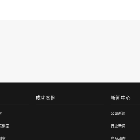
成功案例
新闻中心
室
公司新闻
实训室
行业新闻
训室
产品动态