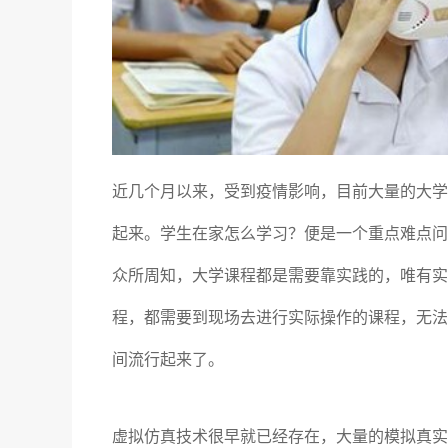
近几个月以来，受到疫情影响，目前大量的大学
起来。学生在家怎么学习？便是一个重点难点问
众所周知，大学课程都是需要靠实践的，唯有实
程，都需要到现场去进行实际操作的课程，无法
间流行起来了。
虚拟仿真技术很早就已经存在，大量的模拟真实