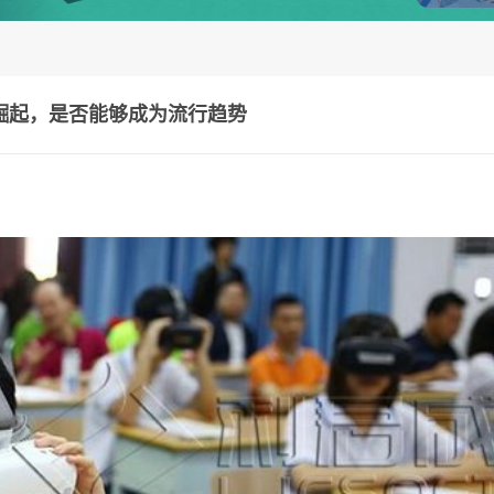
崛起，是否能够成为流行趋势