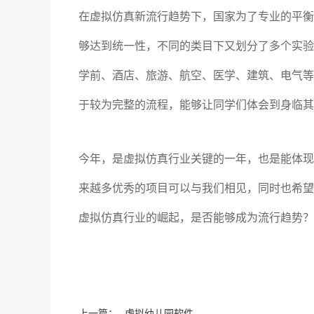
在虚拟仿真新流行趋势下，国家为了专业的平衡
够达到统一性，不同的类目下又划分了多个实验
学前、酒店、旅游、航空、医学、建筑、电气等
于较为完整的流程，能够让同学们体会到身临其
今年，是虚拟仿真行业关键的一年，也是能体现
来越多优秀的项目可以与我们相见，同时也希望
虚拟仿真行业的崛起，是否能够成为流行趋势？
上一篇：
虚拟幼儿园软件