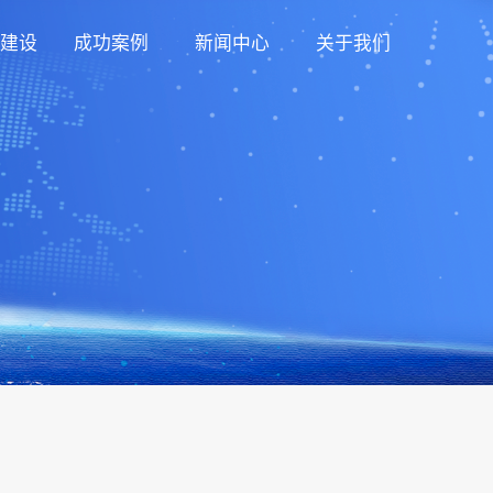
建设
成功案例
新闻中心
关于我们