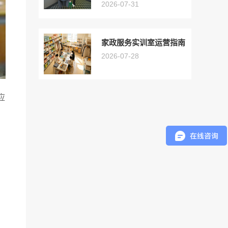
2026-07-31
家政服务实训室运营指南
2026-07-28
应