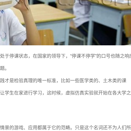
处于停课状态，在国家的领导下，“停课不停学”的口号也随之响
题。
践才是检验真理的唯一标准，比如一些医学类的、土木类的课
让学生在家进行学习，这时候，虚拟仿真实验就开始在各大学之
情景的游戏、应用都属于它的范畴。只是这个名词还不为人们所