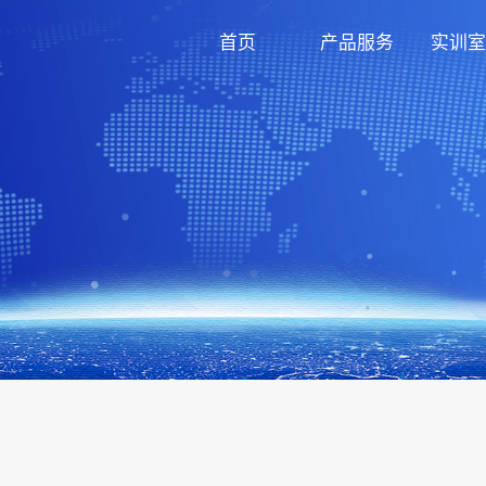
首页
产品服务
实训室