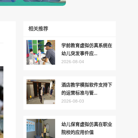
相关推荐
学前教育虚拟仿真系统在
幼儿突发事件应...
2026-08-04
酒店教学模拟软件支持下
的运营标准与管...
2026-08-03
幼儿保育虚拟仿真在职业
院校的应用价值