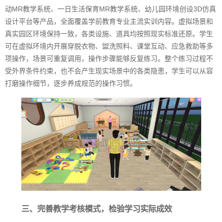
动MR教学系统、一日生活保育MR教学系统、幼儿园环境创设3D仿真
设计平台等产品，全面覆盖学前教育专业主流实训内容。虚拟场景和
真实园区环境保持一致，各类设施、道具均按照现实标准还原。学生
可在虚拟环境内开展穿脱衣物、盥洗照料、课堂互动、应急救助等多
项操作，场景可重复调用，操作步骤能够反复练习。整个练习过程不
受外界条件约束，也不会产生现实场景中的各类隐患，学生可以从容
打磨操作细节，逐步养成规范的操作习惯。
三、完善教学考核模式，检验学习实际成效