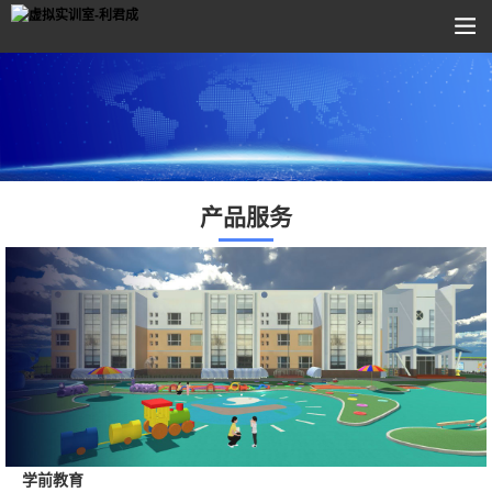
产品服务
学前教育