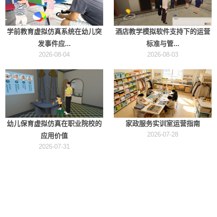
学前教育虚拟仿真系统在幼儿突
酒店教学模拟软件支持下的运营
发事件应...
标准与管...
2026-08-04
2026-08-03
幼儿保育虚拟仿真在职业院校的
家政服务实训室运营指南
2026-07-28
应用价值
2026-07-31