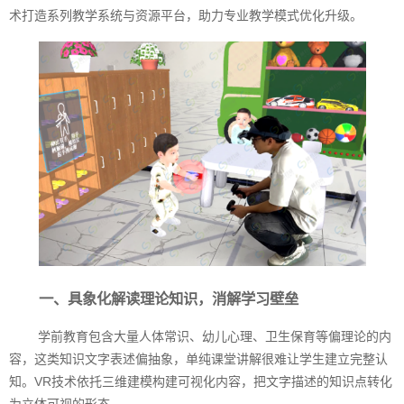
术打造系列教学系统与资源平台，助力专业教学模式优化升级。
一、具象化解读理论知识，消解学习壁垒
学前教育包含大量人体常识、幼儿心理、卫生保育等偏理论的内
容，这类知识文字表述偏抽象，单纯课堂讲解很难让学生建立完整认
知。VR技术依托三维建模构建可视化内容，把文字描述的知识点转化
为立体可视的形态。