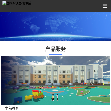
产品服务
学前教育