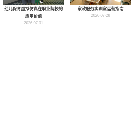
幼儿保育虚拟仿真在职业院校的
家政服务实训室运营指南
2026-07-28
应用价值
2026-07-31