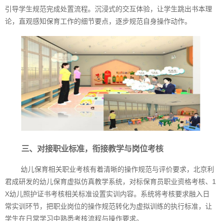
引导学生规范完成处置流程。沉浸式的交互体验，让学生跳出书本理
论，直观感知保育工作的细节要点，逐步规范自身操作动作。
三、对接职业标准，衔接教学与岗位考核
幼儿保育相关职业考核有着清晰的操作规范与评价要求，北京利
君成研发的幼儿保育虚拟仿真教学系统，对标保育员职业资格考核、1
X幼儿照护证书考核相关标准设置实训内容。系统将考核要求融入日
常实训环节，把职业岗位的操作规范转化为虚拟训练的执行标准，让
学生在日常学习中熟悉考核流程与操作要求。