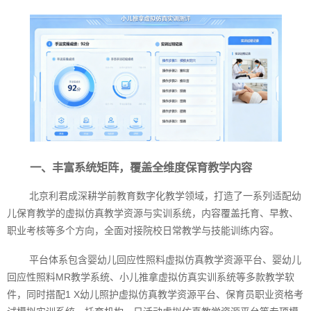
一、丰富系统矩阵，覆盖全维度保育教学内容
北京利君成深耕学前教育数字化教学领域，打造了一系列适配幼
儿保育教学的虚拟仿真教学资源与实训系统，内容覆盖托育、早教、
职业考核等多个方向，全面对接院校日常教学与技能训练内容。
平台体系包含婴幼儿回应性照料虚拟仿真教学资源平台、婴幼儿
回应性照料MR教学系统、小儿推拿虚拟仿真实训系统等多款教学软
件，同时搭配1 X幼儿照护虚拟仿真教学资源平台、保育员职业资格考