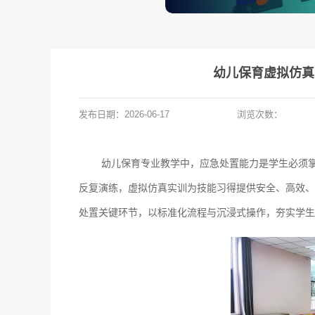
幼儿保育虚拟仿真
发布日期：
2026-06-17
浏览次数：
幼儿保育专业教学中，应急处置能力是学生必须
反复演练，虚拟仿真实训为技能习得提供安全、高效、
处置关键环节，以标准化流程与沉浸式操作，夯实学生