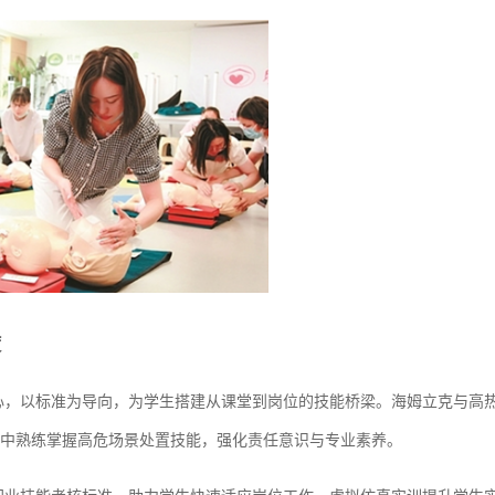
度
心，以标准为导向，为学生搭建从课堂到岗位的技能桥梁。海姆立克与高
中熟练掌握高危场景处置技能，强化责任意识与专业素养。