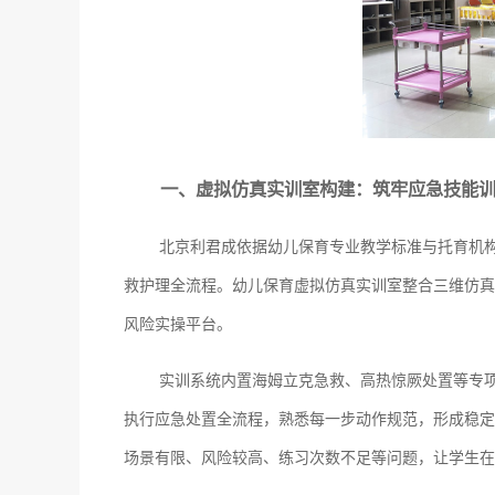
一、虚拟仿真实训室构建：筑牢应急技能
北京利君成依据幼儿保育专业教学标准与托育机
救护理全流程。幼儿保育虚拟仿真实训室整合三维仿真
风险实操平台。
实训系统内置海姆立克急救、高热惊厥处置等专
执行应急处置全流程，熟悉每一步动作规范，形成稳定
场景有限、风险较高、练习次数不足等问题，让学生在