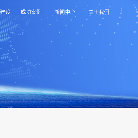
建设
成功案例
新闻中心
关于我们