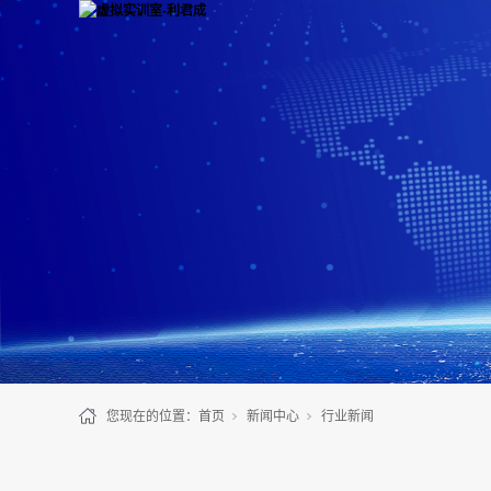
您现在的位置：
首页
新闻中心
行业新闻