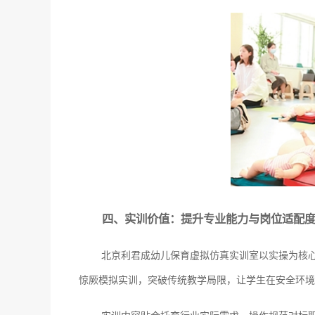
四、实训价值：提升专业能力与岗位适配
北京利君成幼儿保育虚拟仿真实训室以实操为核
惊厥模拟实训，突破传统教学局限，让学生在安全环境