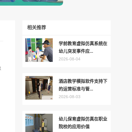
相关推荐
学前教育虚拟仿真系统在
幼儿突发事件应...
2026-08-04
以
酒店教学模拟软件支持下
的运营标准与管...
2026-08-03
幼儿保育虚拟仿真在职业
院校的应用价值