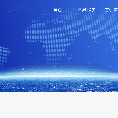
首页
产品服务
实训室