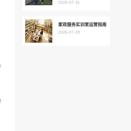
2026-07-31
家政服务实训室运营指南
2026-07-28
急
整