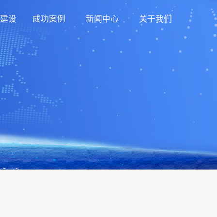
建设
成功案例
新闻中心
关于我们