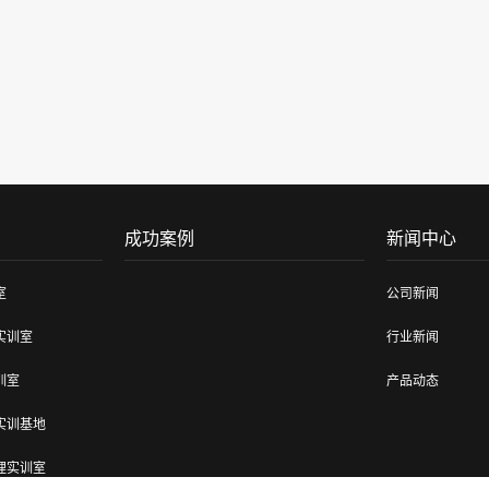
成功案例
新闻中心
室
公司新闻
实训室
行业新闻
训室
产品动态
实训基地
理实训室