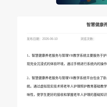
智慧健康
发布日期：
2026-06-10
浏览次数：
1、
智慧健康养老服务与管理VR教学系统主要服务于
现完全沉浸式的体验环境，通过手柄进行系统内的操作
2、智慧健康养老服务与管理VR教学系统平台包含了
统。通过虚拟现实技术将老年人护理照护教育基础教学
味性，使学生更好的接收和掌握老年人护理的基础知识