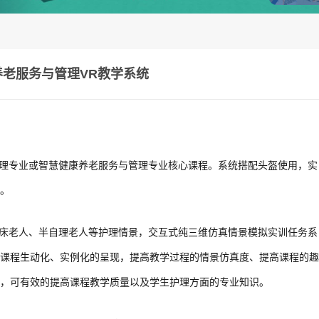
养老服务与管理VR教学系统
护理专业或智慧健康养老服务与管理专业核心课程。系统搭配头盔使用，实
。
卧床老人、半自理老人等护理情景，交互式纯三维仿真情景模拟实训任务系
课程生动化、实例化的呈现，提高教学过程的情景仿真度、提高课程的趣
，可有效的提高课程教学质量以及学生护理方面的专业知识。