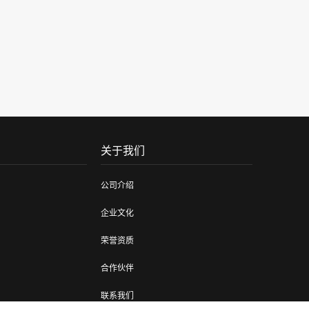
关于我们
公司介绍
企业文化
荣誉资质
合作伙伴
联系我们