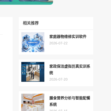
相关推荐
家庭器物维修实训软件
2026-07-22
家政保洁虚拟仿真实训系
统
2026-07-20
膳食营养分析与智能配餐
系统