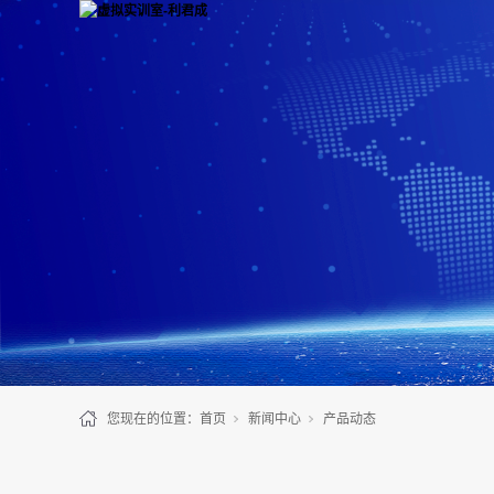
您现在的位置：
首页
新闻中心
产品动态