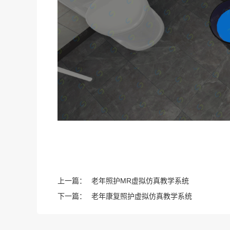
上一篇：
老年照护MR虚拟仿真教学系统
下一篇：
老年康复照护虚拟仿真教学系统