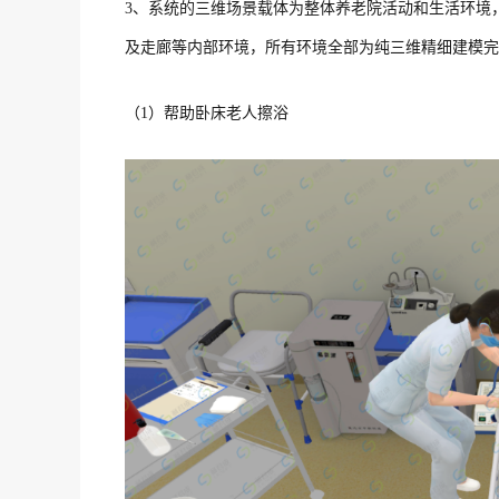
3、系统的三维场景载体为整体养老院活动和生活环境
及走廊等内部环境，所有环境全部为纯三维精细建模完成
（1）帮助卧床老人擦浴