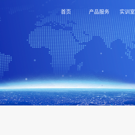
首页
产品服务
实训室