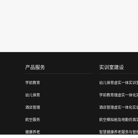
产品服务
实训室建设
学前教育
幼儿保育虚实一体实训
幼儿保育
学前教育理虚实一体化
酒店管理
酒店管理虚实一体化实
航空服务
航空模拟舱及地勤仿真
健康养老
智慧健康养老服务与管