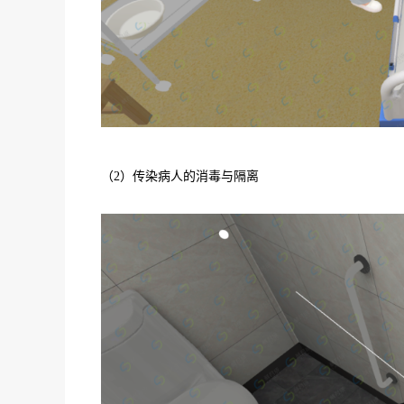
（2）传染病人的消毒与隔离