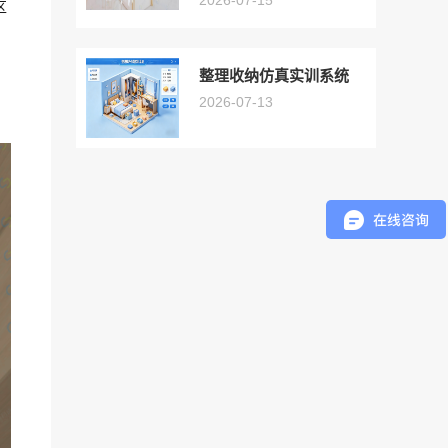
2026-07-15
区
整理收纳仿真实训系统
2026-07-13