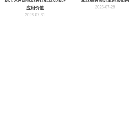
2026-07-28
应用价值
2026-07-31