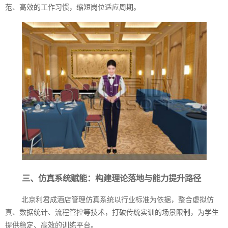
范、高效的工作习惯，缩短岗位适应周期。
三、仿真系统赋能：构建理论落地与能力提升路径
北京利君成酒店管理仿真系统以行业标准为依据，整合虚拟仿
真、数据统计、流程管控等技术，打破传统实训的场景限制，为学生
提供稳定、高效的训练平台。