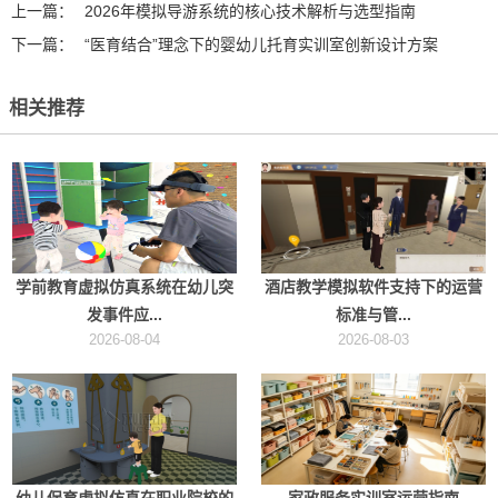
上一篇：
2026年模拟导游系统的核心技术解析与选型指南
下一篇：
“医育结合”理念下的婴幼儿托育实训室创新设计方案
相关推荐
学前教育虚拟仿真系统在幼儿突
酒店教学模拟软件支持下的运营
发事件应...
标准与管...
2026-08-04
2026-08-03
幼儿保育虚拟仿真在职业院校的
家政服务实训室运营指南