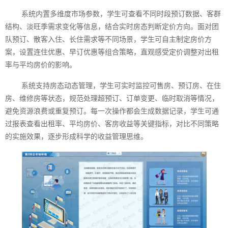
系统内置多维度市场参数，学生可查看不同时段预订数据、客群
结构、淡旺季需求变化等信息，结合实时房态判断定价方向。面对团
队预订、散客入住、长住需求等不同场景，学生可自主制定房价方
案，设置连住优惠、早订优惠等组合策略，直观感受定价调整对出租
率与平均房价的影响。
系统支持房态动态管理，学生可实时监控可售房、预订房、在住
房、维修房等状态，规范处理超预订、订单变更、临时取消等情况，
避免资源浪费或重复预订。每一次操作都会生成数据记录，学生可通
过报表查看出租率、平均房价、客房收益等关键指标，对比不同策略
的实施效果，逐步形成科学的收益管理思维。