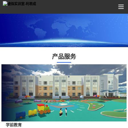
产品服务
学前教育