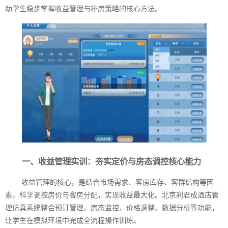
助学生稳步掌握收益管理与排房策略的核心方法。
一、收益管理实训：夯实定价与房态调控核心能力
收益管理的核心，是结合市场需求、客房库存、客群结构等因
素，科学调控房价与客房分配，实现收益最大化。北京利君成酒店管
理仿真系统整合预订管理、房态监控、价格调整、数据分析等功能，
让学生在模拟环境中完成全流程操作训练。