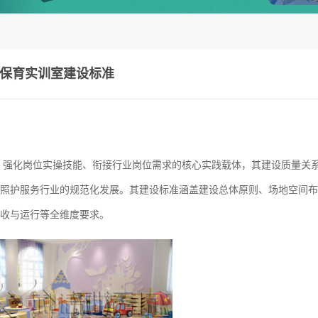
保育实训室建设标准
、强化岗位实操技能、衔接行业岗位需求的核心实践载体，其建设质量关
照护服务行业的规范化发展。其建设标准涵盖建设总体原则、场地空间布
收与运行等全维度要求。