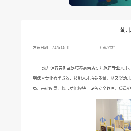
幼儿
发布日期：
2026-05-18
浏览次数：
幼儿保育实训室是培养高素质幼儿保育专业人才
到保育专业教学成效、技能人才培养质量，以及婴幼儿
局、基础配置、核心功能模块、设备安全管理、质量验