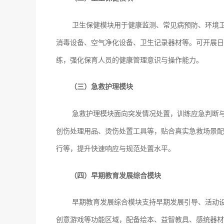
卫生保健模块用于健康监测、常见病预防、环境
消毒设备、空气净化设备、卫生记录器材等。可开展日
练，强化保育人员的健康管理意识与操作能力。
（三）急救护理模块
急救护理模块面向突发情况处置，训练应急判断
创伤处理用品、烫伤处置工具等，贴合真实急救场景配
行等，提升快速响应与规范处置水平。
（四）早期教育发展综合模块
早期教育发展综合模块支持早期发展引导、活动
创意游戏等功能区域，配备绘本、益智教具、感统器材