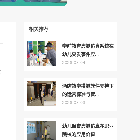
相关推荐
学前教育虚拟仿真系统在
幼儿突发事件应...
2026-08-04
系
酒店教学模拟软件支持下
的运营标准与管...
2026-08-03
幼儿保育虚拟仿真在职业
院校的应用价值