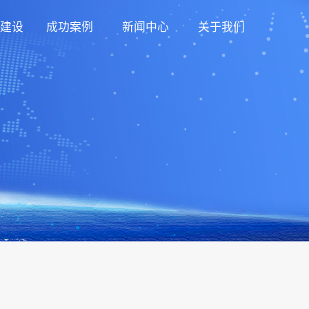
建设
成功案例
新闻中心
关于我们