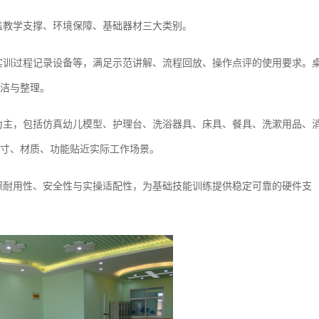
盖教学支撑、环境保障、基础器材三大类别。
实训过程记录设备等，满足示范讲解、流程回放、操作点评的使用要求。
洁与整理。
为主，包括仿真幼儿模型、护理台、洗浴器具、床具、餐具、洗漱用品、
寸、材质、功能贴近实际工作场景。
保耐用性、安全性与实操适配性，为基础技能训练提供稳定可靠的硬件支