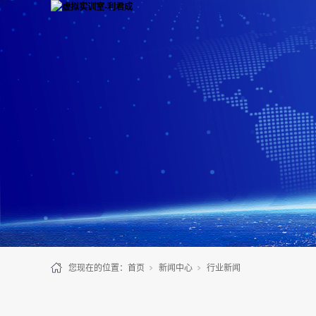
您现在的位置：
首页
新闻中心
行业新闻