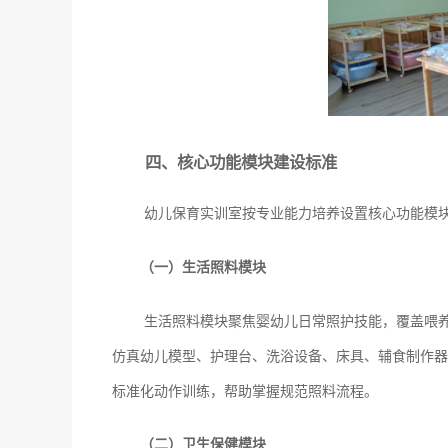
四、核心功能模块建设标准
幼儿保育实训室按专业能力培养设置核心功能模
（一）生活照料模块
生活照料模块聚焦婴幼儿日常照护技能，覆盖喂
仿真幼儿模型、护理台、洗浴设备、床具、辅食制作器
标准化动作训练，帮助掌握规范照料流程。
（二）卫生保健模块