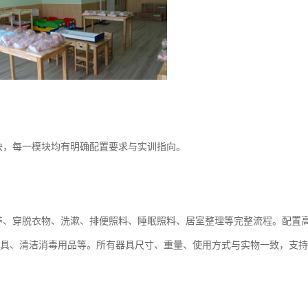
块，每一模块均有明确配置要求与实训指向。
养、穿脱衣物、洗漱、排便照料、睡眠照料、居室整理等完整流程。配置
具、清洁消毒用品等。所有器具尺寸、重量、使用方式与实物一致，支持