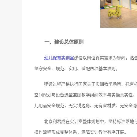
一、建设总体原则
幼儿保育实训室
建设以岗位真实需求为导向，贴
坚守安全、规范、实用、适配四项基本准则。
建设过程严格执行国家关于实训教学场所、托育
空间规划与设备选型兼顾教学组织效率与实操真实性，
儿用品安全规范，无尖锐边角、无有害材质、无安全隐
北京利君成在实训室整体规划中，坚持标准落地
操作流程形成完整体系，保障实训教学有序开展。