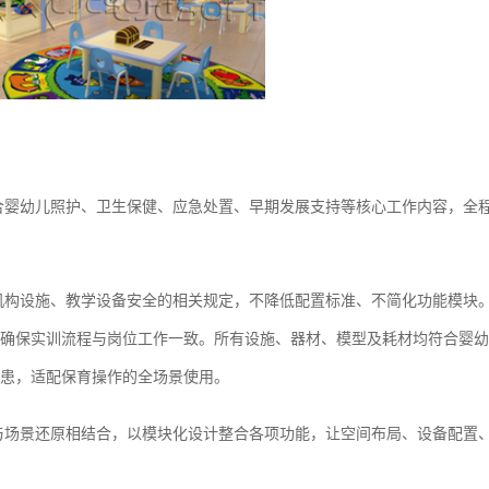
合婴幼儿照护、卫生保健、应急处置、早期发展支持等核心工作内容，全
机构设施、教学设备安全的相关规定，不降低配置标准、不简化功能模块
确保实训流程与岗位工作一致。所有设施、器材、模型及耗材均符合婴幼
患，适配保育操作的全场景使用。
与场景还原相结合，以模块化设计整合各项功能，让空间布局、设备配置