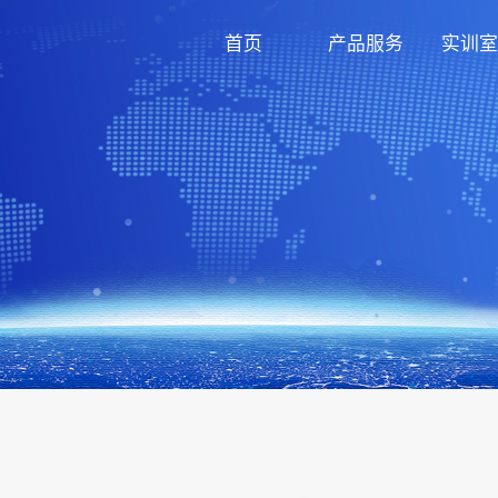
首页
产品服务
实训室