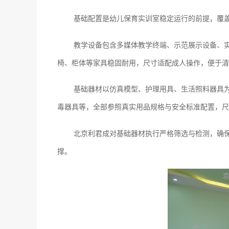
基础配置是幼儿保育实训室稳定运行的前提，覆
教学设备包含多媒体教学终端、示范展示设备、
椅、柜体等家具稳固耐用，尺寸适配成人操作，便于清
基础器材以仿真模型、护理用具、生活照料器具
毒器具等，全部参照真实用品规格与安全标准配置，尺
北京利君成对基础器材执行严格筛选与检测，确
撑。