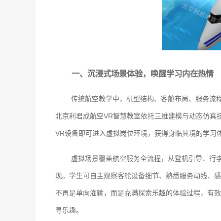
一、沉浸式场景体验，唤醒学习内在热情
传统航空教学中，机型结构、客舱布局、服务流
北京利君成航空VR智慧教室依托三维建模与动态仿真
VR设备即可进入虚拟岗位环境，获得身临其境的学习
虚拟场景覆盖航空服务全流程，从登机引导、行
现。学生可自主观察客舱设备细节、熟悉服务动线、感
不再是单向灌输，而是充满探索乐趣的体验过程，有效
寻乐趣。