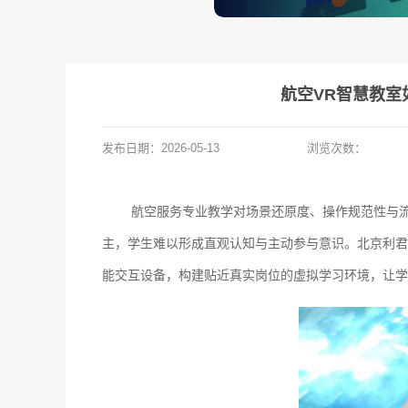
航空VR智慧教
发布日期：
2026-05-13
浏览次数：
航空服务专业教学对场景还原度、操作规范性与
主，学生难以形成直观认知与主动参与意识。北京利君
能交互设备，构建贴近真实岗位的虚拟学习环境，让学