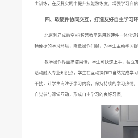
主训练，在反复实践中提升技能熟练度，增强学习自信
四、软硬件协同交互，打造友好自主学习
北京利君成航空VR智慧教室采用软硬件一体化设
畅便捷的学习环境，降低操作门槛，为学生主动学习提
教学操作界面简洁易懂，学生可快速上手，独立
活动融入专业知识点，学生在互动操作中自然完成学习
干扰，让学生专注于学习内容，保持持续的学习热情。
自觉参与课堂互动，形成自主学习的良好习惯。