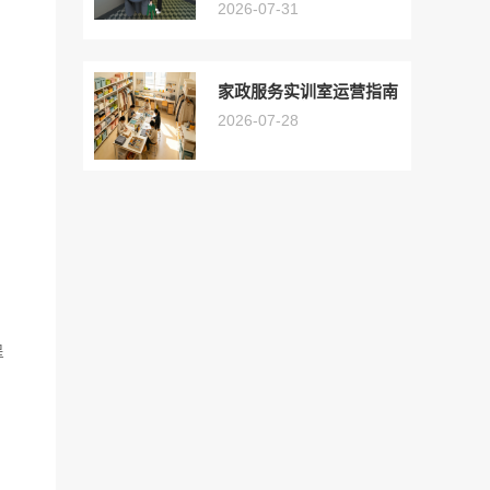
2026-07-31
家政服务实训室运营指南
2026-07-28
。
呈