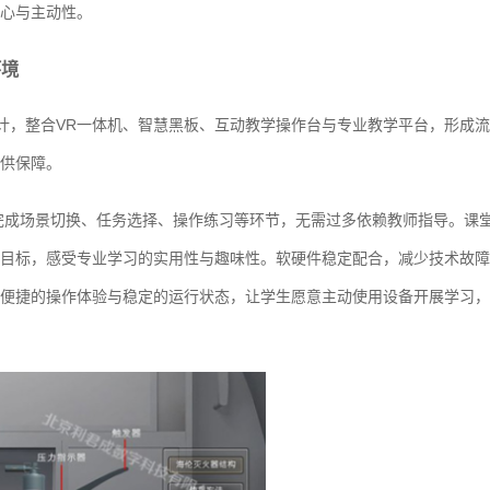
心与主动性。
环境
计，整合VR一体机、智慧黑板、互动教学操作台与专业教学平台，形成流
供保障。
完成场景切换、任务选择、操作练习等环节，无需过多依赖教师指导。课
目标，感受专业学习的实用性与趣味性。软硬件稳定配合，减少技术故障
便捷的操作体验与稳定的运行状态，让学生愿意主动使用设备开展学习，