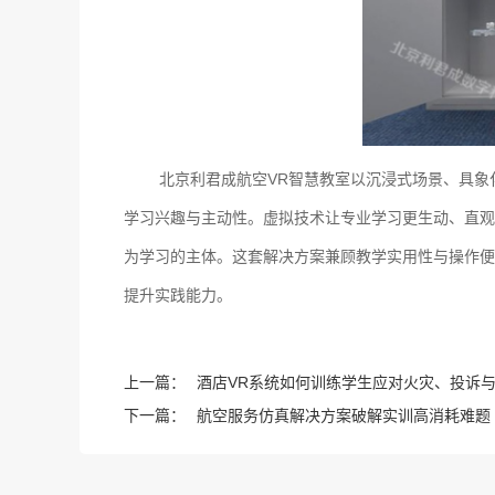
北京利君成航空VR智慧教室以沉浸式场景、具
学习兴趣与主动性。虚拟技术让专业学习更生动、直观
为学习的主体。这套解决方案兼顾教学实用性与操作便
提升实践能力。
上一篇：
酒店VR系统如何训练学生应对火灾、投诉
下一篇：
航空服务仿真解决方案破解实训高消耗难题