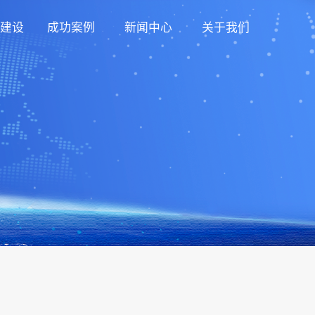
建设
成功案例
新闻中心
关于我们