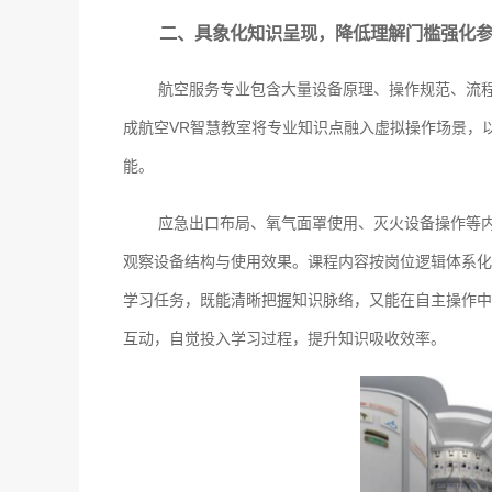
二、具象化知识呈现，降低理解门槛强化
航空服务专业包含大量设备原理、操作规范、流
成航空VR智慧教室将专业知识点融入虚拟操作场景，
能。
应急出口布局、氧气面罩使用、灭火设备操作等
观察设备结构与使用效果。课程内容按岗位逻辑体系化
学习任务，既能清晰把握知识脉络，又能在自主操作中
互动，自觉投入学习过程，提升知识吸收效率。