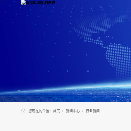
您现在的位置：
首页
新闻中心
行业新闻