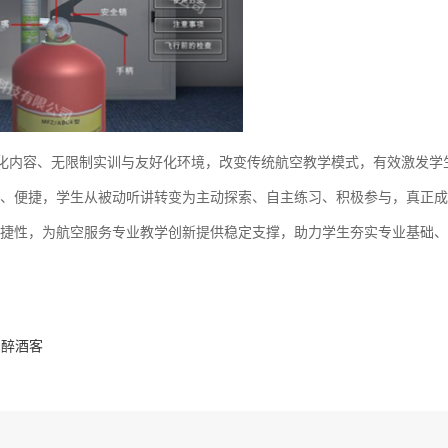
象化内容、无限制实训与友好化环境，改变传统航空教学模式，有效激发学
、便捷，学生从被动听讲转变为主动探索、自主练习、积极参与，真正成
捷性，为航空服务专业教学创新提供稳定支撑，助力学生夯实专业基础、
与醉酒客