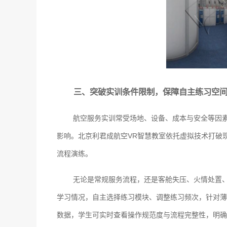
三、突破实训条件限制，保障自主练习空
航空服务实训常受场地、设备、成本与安全等因
影响。北京利君成航空VR智慧教室依托虚拟技术打破
流程演练。
无论是常规服务流程，还是客舱失压、火情处置
学习情况，自主选择练习模块、调整练习频次，针对薄
数据，学生可实时查看操作规范度与流程完整性，明确