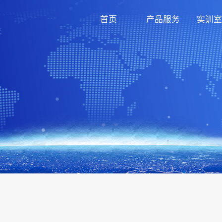
首页
产品服务
实训室