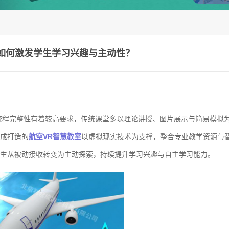
室如何激发学生学习兴趣与主动性？
流程完整性有着较高要求，传统课堂多以理论讲授、图片展示与简易模拟
成打造的
航空VR智慧教室
以虚拟现实技术为支撑，整合专业教学资源与
生从被动接收转变为主动探索，持续提升学习兴趣与自主学习能力。