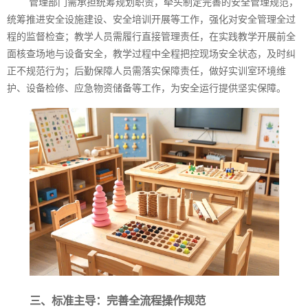
管理部门需承担统筹规划职责，牵头制定完善的安全管理规范，
统筹推进安全设施建设、安全培训开展等工作，强化对安全管理全过
程的监督检查；教学人员需履行直接管理责任，在实践教学开展前全
面核查场地与设备安全，教学过程中全程把控现场安全状态，及时纠
正不规范行为；后勤保障人员需落实保障责任，做好实训室环境维
护、设备检修、应急物资储备等工作，为安全运行提供坚实保障。
三、标准主导：完善全流程操作规范