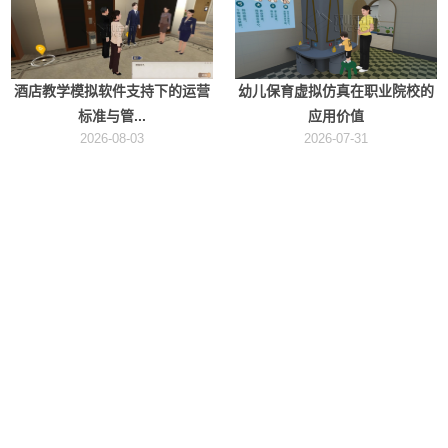
酒店教学模拟软件支持下的运营
幼儿保育虚拟仿真在职业院校的
标准与管...
应用价值
2026-08-03
2026-07-31