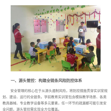
一、源头管控：构建全链条风险防控体系
安全管理的核心在于从源头遏制风险，将防控措施贯穿实训室规
划、建设、运行的全链条。学前教育实训室包含模拟教学场景、各类
教具器械、专业教学设备等多元要素，任一环节的疏漏都可能引发安
全问题，源头管控需实现全方位覆盖。