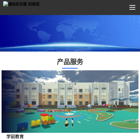
产品服务
学前教育