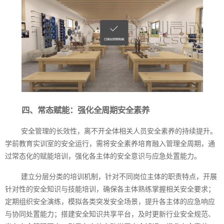
四、常态赋能：强化全周期安全素养
安全管理的长效性，离不开全体相关人员安全素养的持续提升。
学前教育实训室的安全运行，需将安全素养培育融入管理全周期，通
过常态化的赋能培训，强化各主体的安全意识与应急处置能力。
建立分层分类的培训机制，针对不同岗位主体的职责特点，开展
针对性的安全知识与技能培训，确保各主体熟练掌握相关安全要求；
定期组织安全演练，模拟各类突发安全场景，提升各主体的应急响应
与协同处置能力；搭建安全知识共享平台，及时更新行业安全规范、