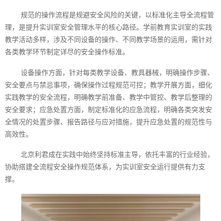
规范的操作流程是规避安全风险的关键，以标准化主导全流程管
理，是提升实训室安全管理水平的核心路径。学前教育实训室的实践
教学活动多样，涉及不同设备的操作、不同教学场景的运用，需针对
各类教学环节制定详尽的安全操作标准。
设备操作方面，针对每类教学设备、教具器械，明确操作步骤、
安全要点与禁忌事项，确保操作过程规范可控；教学开展方面，细化
实践教学的安全流程，明确教学前准备、教学中管控、教学后整理的
安全要求；应急处置方面，制定标准化的应急流程，明确各类突发安
全情况的处置步骤、报告路径与应对措施，提升应急处置的规范性与
高效性。
北京利君成在实践中始终坚持标准主导，依托丰富的行业经验，
协助搭建全流程安全操作规范体系，为实训室安全运行提供有力支
撑。