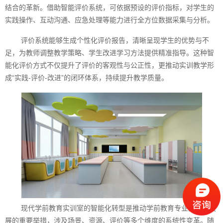
结合的革新。借助智能评价系统，可依据预设的评价指标，对学生的
实践操作、互动沟通、应急处理等能力进行全方位数据采集与分析。
评价系统能够生成个性化评价报告，清晰呈现学生的优势与不
足，为教师调整教学策略、学生改进学习方法提供精准指导。这种智
能化评价方式不仅提升了评价的客观性与公正性，更推动实训教学形
成“实践-评价-改进”的闭环体系，持续提升教学质量。
现代学前教育实训室的智能化转型是推动学前教育专业高质量发
展的重要举措，涉及场景、资源、评价等多个维度的系统性变革。随