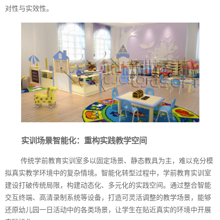
对性与实效性。
实训场景智能化：重构实践教学空间
传统学前教育实训室多以固定场景、静态教具为主，难以充分模
拟真实教学环境中的复杂情境。智能化转型过程中，学前教育实训室
建设打破传统局限，构建动态化、多元化的实践空间。通过整合智能
交互终端、高清录制系统等设备，打造可灵活调整的教学场景，能够
还原幼儿园一日活动中的各类场景，让学生在贴近真实的环境中开展