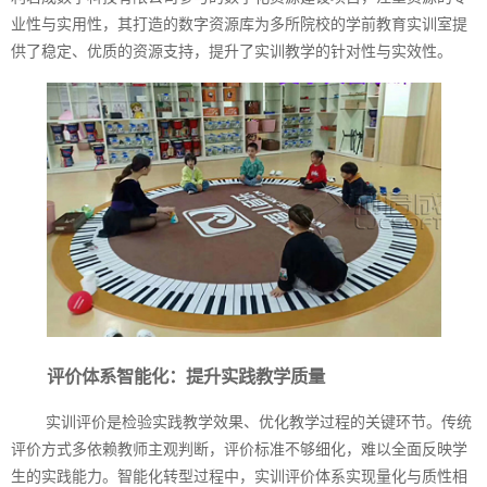
业性与实用性，其打造的数字资源库为多所院校的学前教育实训室提
供了稳定、优质的资源支持，提升了实训教学的针对性与实效性。
评价体系智能化：提升实践教学质量
实训评价是检验实践教学效果、优化教学过程的关键环节。传统
评价方式多依赖教师主观判断，评价标准不够细化，难以全面反映学
生的实践能力。智能化转型过程中，实训评价体系实现量化与质性相