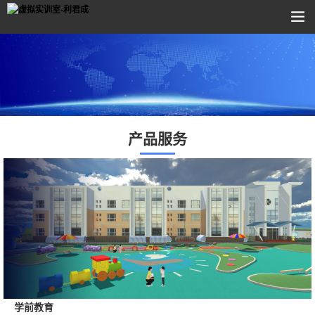
产品服务
学前教育