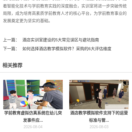
着智能化技术与学前教育实践的深度融合，实训室将进一步突破传统
局限，成为培育高素质学前教育人才的核心平台，为学前教育事业的
发展奠定更为坚实的基础。
上一篇：
酒店实训室建设的5大常见误区与避坑指南
下一篇：
如何选择酒店教学模拟软件？采购的6大评估维度
相关推荐
学前教育虚拟仿真系统在幼儿突
酒店教学模拟软件支持下的运营
发事件应...
标准与管...
2026-08-04
2026-08-03