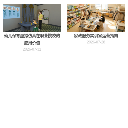
幼儿保育虚拟仿真在职业院校的
家政服务实训室运营指南
2026-07-28
应用价值
2026-07-31