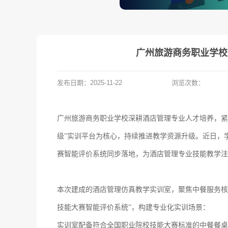
广州旅游商务职业学校
发布日期：
2025-11-22
浏览次数：
广州旅游商务职业学校深耕酒店管理专业人才培养，紧
级”实训平台为核心，持续推进教学资源升级。近日，
赛智能评价系统同步落地，为酒店管理专业技能教学注
本次建成的酒店管理仿真教学实训室，聚焦中餐服务核
技能大赛智能评价系统”，构建专业化实训场景：
实训室配备符合全国职业院校技能大赛标准的中餐餐桌