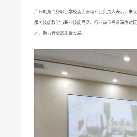
广州旅游商务职业学校酒店管理专业负责人表示，未来
服务技能教学与职业技能竞赛、行业岗位需求深度对接，
才，助力行业高质量发展。