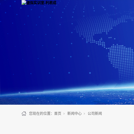
您现在的位置：
首页
新闻中心
公司新闻