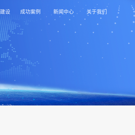
建设
成功案例
新闻中心
关于我们