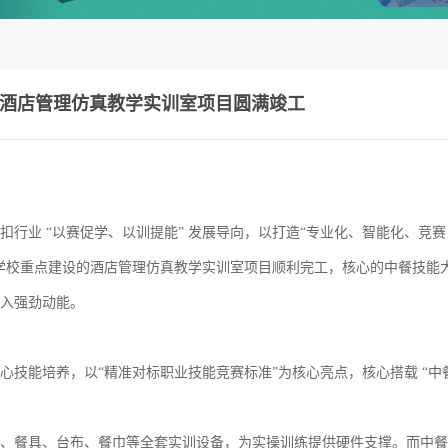
酒店管理仿真教学实训室项目圆满竣工
扣行业
“以赛促学、以训提能” 发展导向，以打造“专业化、智能化、竞赛
学校重点建设的酒店管理仿真教学实训室项目顺利完工，核心的中餐技能
入强劲动能。
心技能培养，以
“精准对标职业技能竞赛标准”为核心亮点，核心搭载 “中
、餐具、台布、餐巾等全套实训设备，为实操训练提供硬件支撑。而中餐