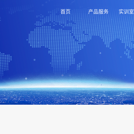
首页
产品服务
实训室