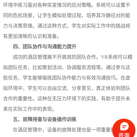
环境中练习面对各种突发情况的应对策略。系统可以设置不
同的危机场景，让学生模拟处理过程，培养其冷静应对的能
力与决策思维。通过这种方式，学生对实际工作中的挑战将
有更加清晰的认识和准备。
四、团队协作与沟通能力提升
成功的酒店管理离不开高效的团队合作。VR系统可以模
拟团队任务，比如策划活动、协调服务流程等。通过参与这
些任务，学生能够锻炼团队协作能力与有效沟通技巧。在虚
拟环境中，学生可以自由交流、分享意见，真正体验到团队
合作的重要性。这种在无压力环境下的实践，有助于提升未
来在实际工作中的表现。
五、故障排查与设备操作训练
在酒店管理中，设备的故障处理也是一项重要技能。VR