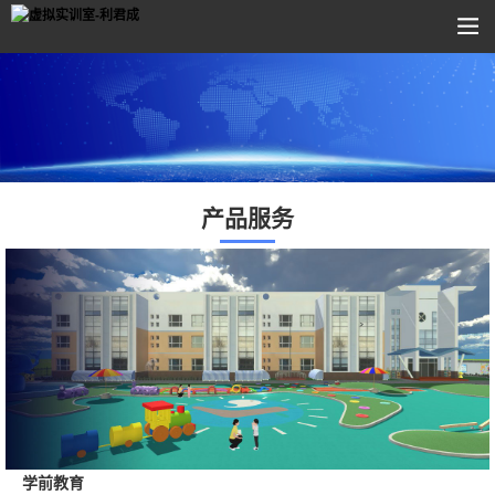
产品服务
学前教育