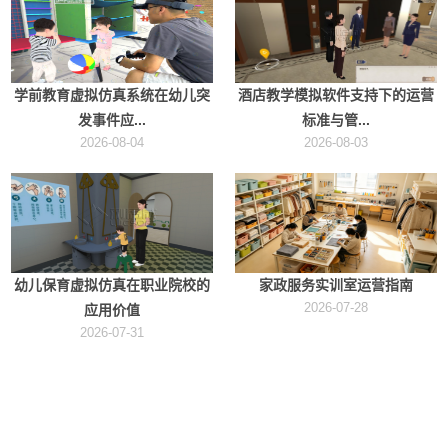
学前教育虚拟仿真系统在幼儿突
酒店教学模拟软件支持下的运营
发事件应...
标准与管...
2026-08-04
2026-08-03
幼儿保育虚拟仿真在职业院校的
家政服务实训室运营指南
2026-07-28
应用价值
2026-07-31