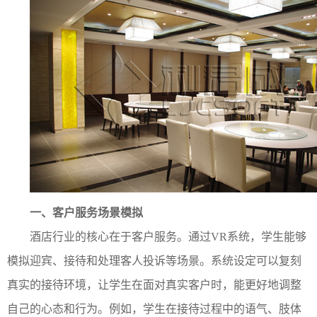
一、客户
服务场景模拟
酒店行业的核心在于客户服务。通过VR系统，学生能够
模拟迎宾、接待和处理客人投诉等场景。系统设定可以复刻
真实的接待环境，让学生在面对真实客户时，能更好地调整
自己的心态和行为。例如，学生在接待过程中的语气、肢体