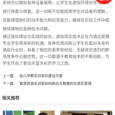
系统可以模拟各种设备故障，让学生在虚拟环境中学习如何
进行排查与修复。这一训练不仅能提高学生对设备的理解，
还能增强他们的动手能力和应变能力，确保在实际工作中能
够快速响应各种技术问题。
通过强化理论与实践的结合，虚拟现实技术正在为酒店管理
专业学生带来新的机遇。各种仿真训练让学生在面对未来的
酒店行业时，具备了相应的素养和经验，无疑将在激烈的职
场竞争中占据优势。这一切都源于教育技术的不断创新，为
学生开启了更加丰富多彩的学习之旅。
上一篇：
幼儿早教实训室的建设方案
下一篇：
智慧旅游实训室如何结合大数据优化景区管理
相关推荐