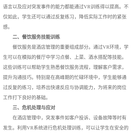
语言以及应对突发事件的能力都能通过VR训练得以提高。不
仅如此，学生还可以通过反复练习，降低实际工作时的紧张
感。
二、餐饮服务技能训练
餐饮服务是酒店管理的重要组成部分。通过VR环境，学
生可以在模拟的餐厅中学习点餐、上菜、酒水搭配等技能。
这些训练可以帮助学生熟悉餐饮服务流程，理解客户需求，
提升沟通技巧。特别是在高峰期的忙碌环境中，学生能够通
过反复的练习，培养出快速反应与协调能力，为将来的岗位
工作打下良好的基础。
三、危机处理与应对
在酒店管理中，突发事件如客户投诉、设备故障等时有
发生。利用VR系统进行危机处理训练，可以让学生在安全的