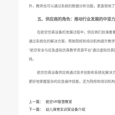
外，教师也可以通过系统的数据分析功能，更直观地了
五、供应商的角色：推动行业发展的中坚
在航空仿真设备的发展过程中，供应商们扮演着
通过系统化的解决方案，帮助院校和培训机构提升教学
“航空安全与应急虚拟仿真教学资源平台”通过虚拟仿
持。
航空仿真设备供应商通过技术创新和系统化解决
更好地掌握复杂的应急操作技能，还为院校和培训机构
上一篇：
航空VR智慧教室
下一篇：
幼儿保育实训室设备介绍