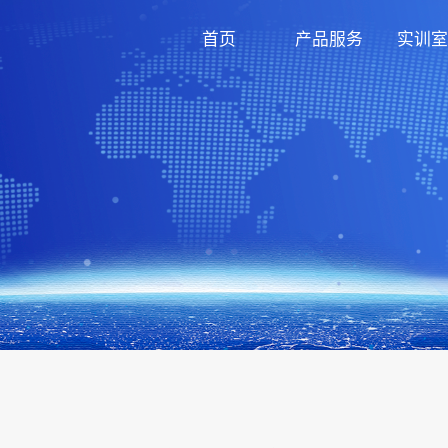
首页
产品服务
实训室