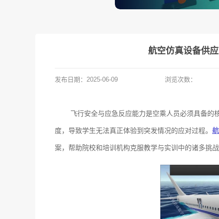
航空仿真设备供应
发布日期：
2025-06-09
浏览次数：
飞行安全与应急反应能力是空乘人员必须具备的
度，导致学生无法真正体验到突发情况的应对过程。
航
案，帮助院校和培训机构克服教学与实训中的诸多挑战