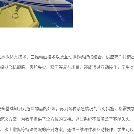
过虚拟仿真技术、三维动画技术以及互动操作系统的结合，供应商们打造
模拟飞机颠簸、客舱失火、释压等复杂场景，还能通过互动操作让学生身
安全基础知识到危险物品的处理，再到各种紧急情况的应对措施，都需要
解决方案，为教学提供了全方位的支持。这些系统不仅涵盖了客舱失火、
、水上撤离等特殊情况的应对方案。通过三维课件和互动操作，学生可以