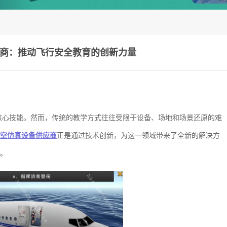
商：推动飞行安全教育的创新力量
核心技能。然而，传统的教学方式往往受限于设备、场地和场景还原的难
空仿真设备供应商
正是通过技术创新，为这一领域带来了全新的解决方
。