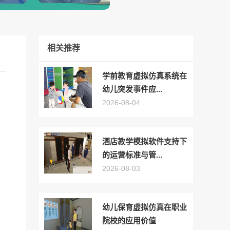
相关推荐
学前教育虚拟仿真系统在
幼儿突发事件应...
2026-08-04
酒店教学模拟软件支持下
的运营标准与管...
2026-08-03
幼儿保育虚拟仿真在职业
院校的应用价值