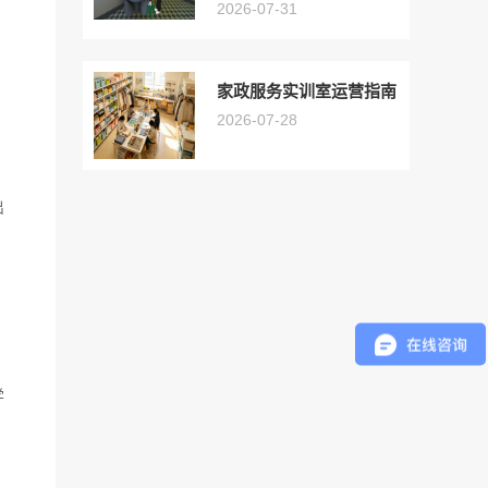
2026-07-31
家政服务实训室运营指南
2026-07-28
出
学