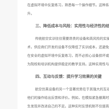
在虚拟环境中反复练习，熟悉每一个操作细节。这种系
升。
三、降低成本与风险：实用性与经济性的
传统航空实训往往需要昂贵的设备和高风险的实
术，供应商们开发的设备不仅降低了实训成本，还避免
在安全的虚拟环境中反复练习，而不必担心设备损坏或
为院校和培训机构提供稳定的教学支持。这种实用性与
四、互动与反馈：提升学习效果的关键
航空仿真设备的另一个显著优势在于其强大的互
他们的操作给出反馈和评价。例如，在模拟紧急撤离时
生发现并改进自己的不足。这种实时反馈机制不仅提高