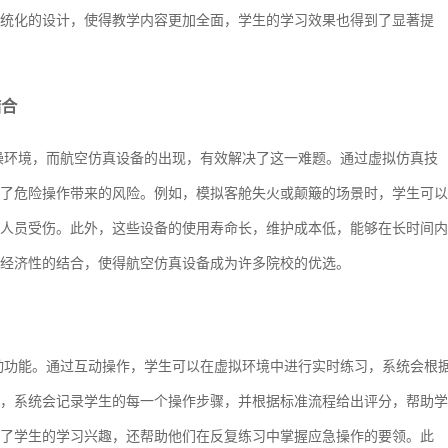
统化的设计，使得教学内容更加全面，学生的学习效果也得到了显著提
结合
操环境，而航空仿真设备的出现，有效解决了这一难题。通过虚拟仿真技
了危险操作带来的风险。例如，模拟客舱失火或颠簸的场景时，学生可以
人员受伤。此外，这些设备的使用寿命长，维护成本低，能够在长时间内
经济性的结合，使得航空仿真设备成为许多院校的优选。
动功能。通过互动操作，学生可以在虚拟环境中进行实时练习，系统会根
，系统会记录学生的每一个操作步骤，并根据标准流程给出评分，帮助学
了学生的学习兴趣，还帮助他们在反复练习中掌握应急操作的要领。此