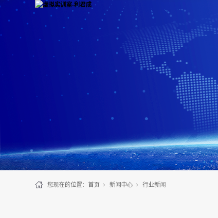
您现在的位置：
首页
新闻中心
行业新闻