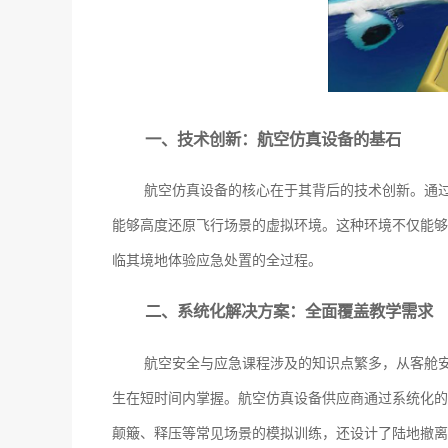
一、技术创新：航空仿真设备的基石
航空仿真设备的核心在于其背后的技术创新。通
能够高度还原飞行场景的虚拟环境。这种环境不仅能够
临其境地体验应急处置的全过程。
二、系统化解决方案：全面覆盖教学需求
航空安全与应急课程涉及的知识点繁多，从客舱
生在短时间内掌握。航空仿真设备供应商通过系统化的
颠簸、释压等常见场景的模拟训练，还设计了陆地撤离