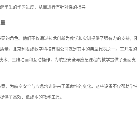
解学生的学习进度，从而进行有针对性的指导。
力量
重要的角色。他们不仅通过技术创新为教学和实训提供了强有力的支持，
质量。北京利君成数字科技有限公司就是其中的典型代表之一。其开发的
真技术、三维动画和互动操作，为航空安全与应急课程的教学提供了全面支
方案，为航空安全与应急培训带来了革命性的变化。这些设备不仅帮助学
提供了高效、低成本的教学工具。‍