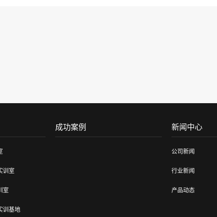
成功案例
新闻中心
室
公司新闻
实训室
行业新闻
训室
产品动态
实训基地