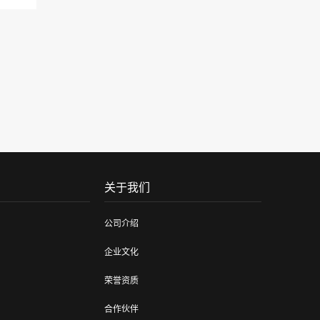
关于我们
公司介绍
企业文化
荣誉资质
合作伙伴