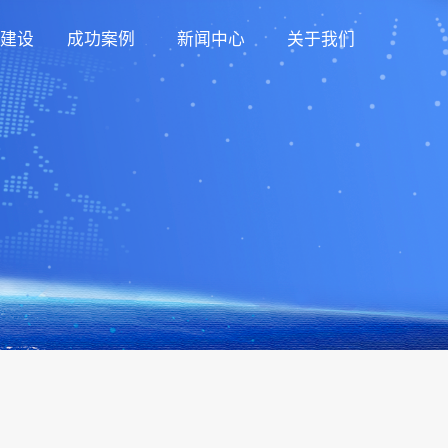
建设
成功案例
新闻中心
关于我们