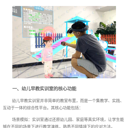
一、幼儿早教实训室的核心功能
幼儿早教实训室并非简单的教室布置，而是一个集教学、实践、
互动于一体的综合性平台。其核心功能包括：
场景模拟：实训室通过还原幼儿园、家庭等真实环境，让学生能
够在不同的场景下进行教学演练，熟悉不同情境下的应对方法。