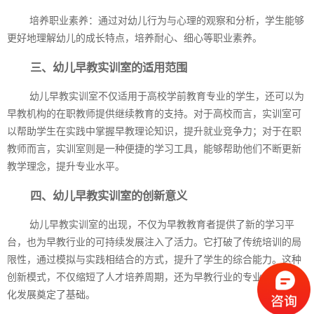
培养职业素养：通过对幼儿行为与心理的观察和分析，学生能够
更好地理解幼儿的成长特点，培养耐心、细心等职业素养。
三、幼儿早教实训室的适用范围
幼儿早教实训室不仅适用于高校学前教育专业的学生，还可以为
早教机构的在职教师提供继续教育的支持。对于高校而言，实训室可
以帮助学生在实践中掌握早教理论知识，提升就业竞争力；对于在职
教师而言，实训室则是一种便捷的学习工具，能够帮助他们不断更新
教学理念，提升专业水平。
四、幼儿早教实训室的创新意义
幼儿早教实训室的出现，不仅为早教教育者提供了新的学习平
台，也为早教行业的可持续发展注入了活力。它打破了传统培训的局
限性，通过模拟与实践相结合的方式，提升了学生的综合能力。这种
创新模式，不仅缩短了人才培养周期，还为早教行业的专业化、规范
化发展奠定了基础。