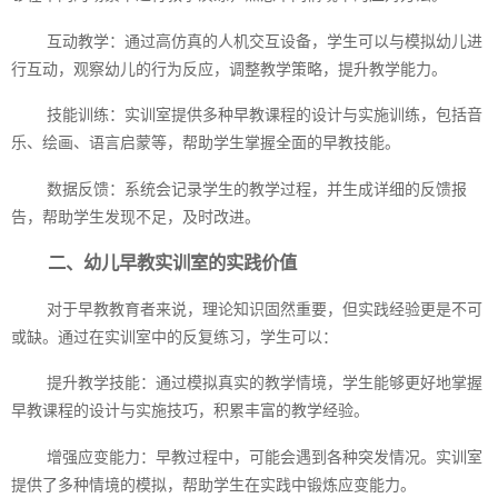
互动教学：通过高仿真的人机交互设备，学生可以与模拟幼儿进
行互动，观察幼儿的行为反应，调整教学策略，提升教学能力。
技能训练：实训室提供多种早教课程的设计与实施训练，包括音
乐、绘画、语言启蒙等，帮助学生掌握全面的早教技能。
数据反馈：系统会记录学生的教学过程，并生成详细的反馈报
告，帮助学生发现不足，及时改进。
二、幼儿早教实训室的实践价值
对于早教教育者来说，理论知识固然重要，但实践经验更是不可
或缺。通过在实训室中的反复练习，学生可以：
提升教学技能：通过模拟真实的教学情境，学生能够更好地掌握
早教课程的设计与实施技巧，积累丰富的教学经验。
增强应变能力：早教过程中，可能会遇到各种突发情况。实训室
提供了多种情境的模拟，帮助学生在实践中锻炼应变能力。