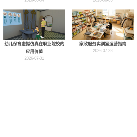
2026-08-04
2026-08-03
幼儿保育虚拟仿真在职业院校的
家政服务实训室运营指南
2026-07-28
应用价值
2026-07-31