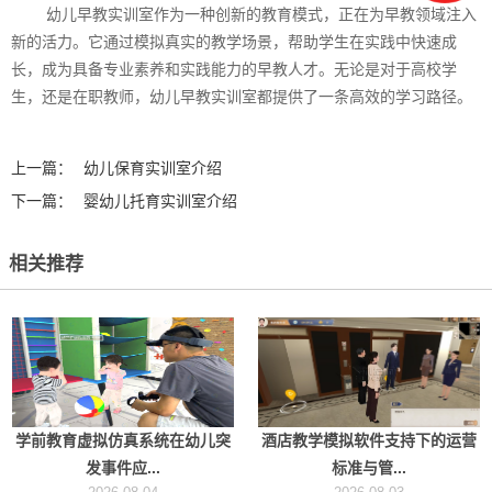
幼儿早教实训室作为一种创新的教育模式，正在为早教领域注入
新的活力。它通过模拟真实的教学场景，帮助学生在实践中快速成
长，成为具备专业素养和实践能力的早教人才。无论是对于高校学
生，还是在职教师，幼儿早教实训室都提供了一条高效的学习路径。
上一篇：
幼儿保育实训室介绍
下一篇：
婴幼儿托育实训室介绍
相关推荐
学前教育虚拟仿真系统在幼儿突
酒店教学模拟软件支持下的运营
发事件应...
标准与管...