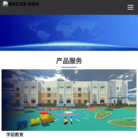
产品服务
学前教育