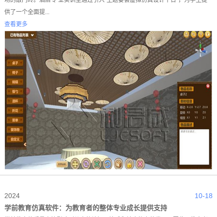
供了一个全面提...
查看更多
2024
10-18
学前教育仿真软件：为教育者的整体专业成长提供支持