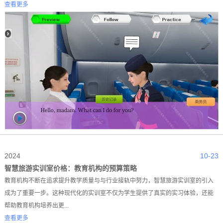
查看更多
2024
10-23
智慧旅游实训室价格：教育机构的预算策略
教育机构不断在追求提升教学质量与与行业接轨中努力，智慧旅游实训室的引入
成为了重要一步。这种现代化的实训室不仅为学生提供了真实的实习体验，还能
帮助教育机构培养出更...
查看更多