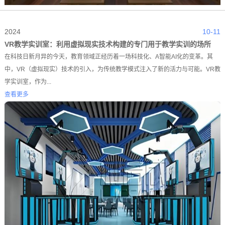
2024
10-11
VR教学实训室：利用虚拟现实技术构建的专门用于教学实训的场所
在科技日新月异的今天，教育领域正经历着一场科技化、A智能AI化的变革。其
中，VR（虚拟现实）技术的引入，为传统教学模式注入了新的活力与可能。VR教
学实训室，作为...
查看更多