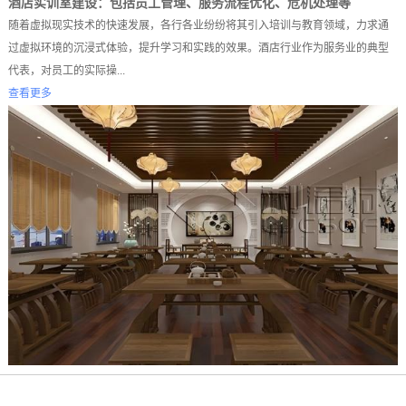
酒店实训室建设：包括员工管理、服务流程优化、危机处理等
随着虚拟现实技术的快速发展，各行各业纷纷将其引入培训与教育领域，力求通
过虚拟环境的沉浸式体验，提升学习和实践的效果。酒店行业作为服务业的典型
代表，对员工的实际操...
查看更多