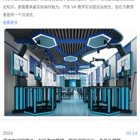
论知识，更需要具备实际操作能力。汽车 VR 教学实训室应运而生，旨在为教育
者提供一个沉浸式...
查看更多
2024
10-14