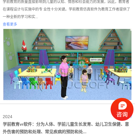
学前教育的质量直接影响到儿童的认知、情感和社会能力的发展，因此，教育者
在课程设计与实施中的专 业性十分关键。学前教育仿真软件为教育工作者提供了
一种全新的学习和实...
查看更多
2024
10-17
学前教育vr软件：分为人体、学前儿童生长发育、幼儿卫生保健、意
外伤害的预防和处理、常见疾病的预防和处...