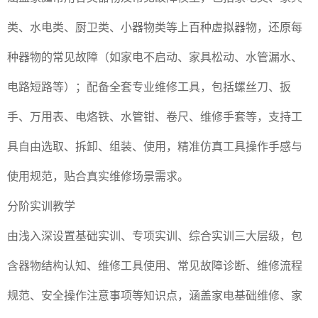
类、水电类、厨卫类、小器物类等上百种虚拟器物，还原每
种器物的常见故障（如家电不启动、家具松动、水管漏水、
电路短路等）；配备全套专业维修工具，包括螺丝刀、扳
手、万用表、电烙铁、水管钳、卷尺、维修手套等，支持工
具自由选取、拆卸、组装、使用，精准仿真工具操作手感与
使用规范，贴合真实维修场景需求。
分阶实训教学
由浅入深设置基础实训、专项实训、综合实训三大层级，包
含器物结构认知、维修工具使用、常见故障诊断、维修流程
规范、安全操作注意事项等知识点，涵盖家电基础维修、家