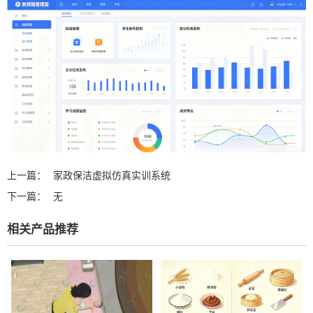
上一篇：
家政保洁虚拟仿真实训系统
下一篇：
无
相关产品推荐