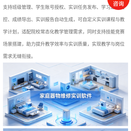
支持班级管理、学生账号授权、实训任务发布、学习进度监
控、成绩导出、实训报告自动生成，可自定义实训课程与教
学计划，适配院校常态化教学管理需求，同时支持技能竞赛
场景搭建，助力提升教学效率与实训质量，实现教学与岗位
需求无缝衔接。