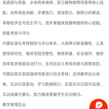
具紧固与修复、水电简单维修、厨卫器物故障排查等核心技
能，自带语音讲解、步骤指引、错误提示、故障分析解读，
零基础学生可自主学习，逐步掌握家庭器物维修核心技能。
智能考核与评分
内置标准化考核题库与评分体系，从故障诊断准确性、工具
使用规范性、维修流程完整性、维修质量、安全操作、维修
效率等多维度自动打分，支持自定义考核场景与故障类型，
可模拟真实家庭维修场景进行综合考核；支持教师后台阅
卷、实训记录查询、学习数据统计，实现实训过程可追溯、
实训成果可量化，助力精准掌握学生实训情况。
教学管理后台