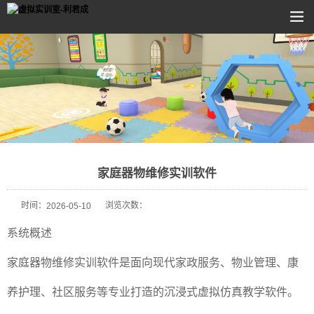
家庭器物维修实训软件
时间：
浏览次数：
2026-05-10
系统概述
家庭器物维修实训软件是面向现代家政服务、物业管理、康
养护理、社区服务等专业打造的沉浸式虚拟仿真教学软件。