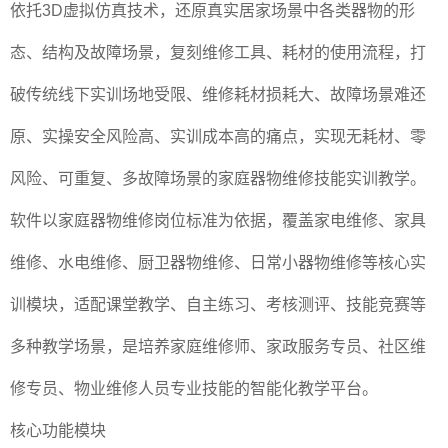
依托3D虚拟仿真技术，还原真实居家场景中各类器物的形
态、结构及故障场景，复刻维修工具、耗材的使用流程，打
破传统线下实训场地受限、维修耗材损耗大、故障场景难还
原、实操安全风险高、实训成本高的痛点，实现无耗材、零
风险、可重复、多故障场景的家庭器物维修技能实训教学。
软件以家庭器物维修岗位标准为依据，覆盖家电维修、家具
维修、水电维修、厨卫器物维修、日常小器物维修等核心实
训模块，适配课堂教学、自主练习、考核测评、技能竞赛等
多种教学场景，是培养家庭维修师、家政服务专员、社区维
修专员、物业维修人员专业技能的智能化教学平台。
核心功能模块