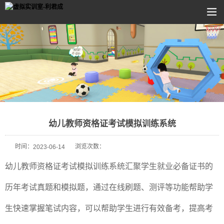
幼儿教师资格证考试模拟训练系统
时间：
浏览次数：
2023-06-14
幼儿教师资格证考试模拟训练系统汇聚学生就业必备证书的
历年考试真题和模拟题，通过在线刷题、测评等功能帮助学
生快速掌握笔试内容，可以帮助学生进行有效备考，提高考