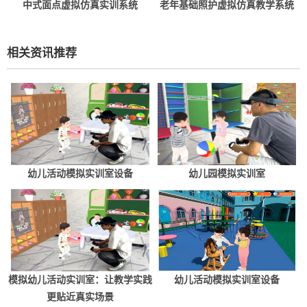
中式面点虚拟仿真实训系统
老年基础照护虚拟仿真教学系统
相关资讯推荐
幼儿活动模拟实训室设备
幼儿园模拟实训室
模拟幼儿活动实训室：让教学实践
幼儿活动模拟实训室设备
更贴近真实场景