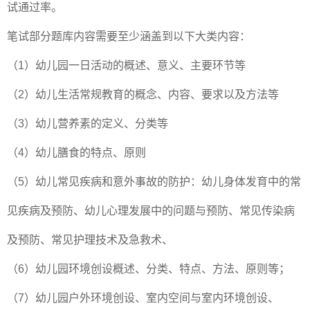
试通过率。
笔试部分题库内容需要至少涵盖到以下大类内容：
（1）幼儿园一日活动的概述、意义、主要环节等
（2）幼儿生活常规教育的概念、内容、要求以及方法等
（3）幼儿营养素的定义、分类等
（4）幼儿膳食的特点、原则
（5）幼儿常见疾病和意外事故的防护：幼儿身体发育中的常
见疾病及预防、幼儿心理发展中的问题与预防、常见传染病
及预防、常见护理技术及急救术、
（6）幼儿园环境创设概述、分类、特点、方法、原则等；
（7）幼儿园户外环境创设、室内空间与室内环境创设、