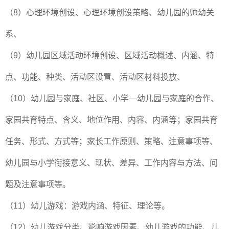
（8）心理环境创设、心理环境创设策略、幼儿园的师幼关
系、
（9）幼儿园区域活动环境创设、区域活动概述、内涵、特
点、功能、种类、活动区设置、活动区材料投放、
（10）幼儿园与家庭、社区、小学—幼儿园与家庭的合作、
家园共育特点、含义、地位作用、内容、内涵等；家园共育
任务、形式、方式等；家长工作原则、策略、注意事项等、
幼儿园与小学衔接意义、现状、差异、工作内容与方法、问
题及注意事项等。
（11）幼儿游戏：游戏内涵、特征、理论等。
（12）幼儿游戏分类、影响游戏因素、幼儿游戏的功能、儿