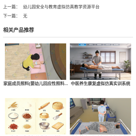
上一篇：
幼儿园安全与教育虚拟仿真教学资源平台
下一篇：
无
相关产品推荐
家庭成员照料(婴幼儿回应性照料...
中医养生康复虚拟仿真实训系统