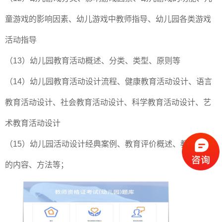
童游戏的影响因素、幼儿游戏中教师指导、幼儿园各类游戏
活动指导
（13）幼儿园教育活动概述、分类、类型、原则等
（14）幼儿园教育活动设计流程、健康教育活动设计、语言
教育活动设计、社会教育活动设计、科学教育活动设计、艺
术教育活动设计
（15）幼儿园活动设计经典案例、教育评价概述、教育评价
的内容、方法等；