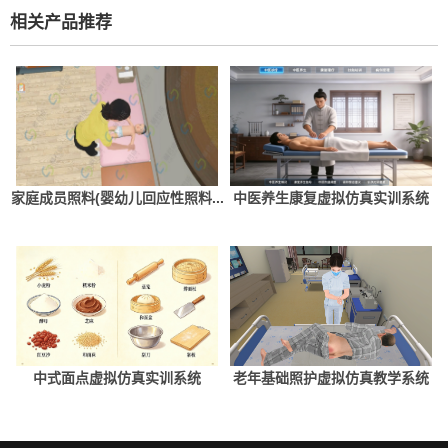
相关产品推荐
家庭成员照料(婴幼儿回应性照料...
中医养生康复虚拟仿真实训系统
中式面点虚拟仿真实训系统
老年基础照护虚拟仿真教学系统