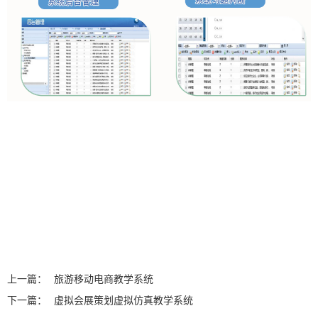
上一篇：
旅游移动电商教学系统
下一篇：
虚拟会展策划虚拟仿真教学系统