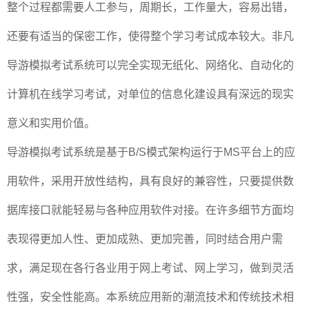
整个过程都需要人工参与，周期长，工作量大，容易出错，
还要有适当的保密工作，使得整个学习考试成本较大。非凡
导游模拟考试系统可以完全实现无纸化、网络化、自动化的
计算机在线学习考试，对单位的信息化建设具有深远的现实
意义和实用价值。
导游模拟考试系统是基于B/S模式架构运行于MS平台上的应
用软件，采用开放性结构，具有良好的兼容性，只要提供数
据库接口就能轻易与各种应用软件对接。在许多细节方面均
表现得更加人性、更加成熟、更加完善，同时结合用户需
求，满足现在各行各业用于网上考试、网上学习，做到灵活
性强，安全性能高。本系统应用新的潮流技术和传统技术相