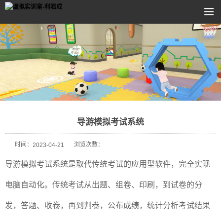
导游模拟考试系统
时间：
浏览次数：
2023-04-21
导游模拟考试系统是取代传统考试的应用型软件，完全实现
电脑自动化。传统考试从出题、组卷、印刷，到试卷的分
发，答题、收卷，再到判卷，公布成绩，统计分析考试结果