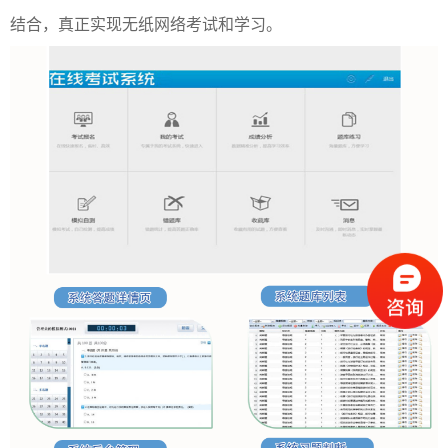
结合，真正实现无纸网络考试和学习。