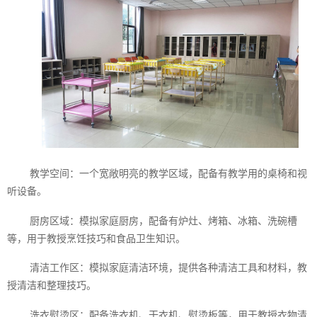
教学空间：一个宽敞明亮的教学区域，配备有教学用的桌椅和视
听设备。
厨房区域：模拟家庭厨房，配备有炉灶、烤箱、冰箱、洗碗槽
等，用于教授烹饪技巧和食品卫生知识。
清洁工作区：模拟家庭清洁环境，提供各种清洁工具和材料，教
授清洁和整理技巧。
洗衣熨烫区：配备洗衣机、干衣机、熨烫板等，用于教授衣物清