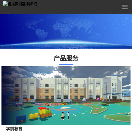
产品服务
学前教育