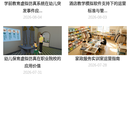
学前教育虚拟仿真系统在幼儿突
酒店教学模拟软件支持下的运营
发事件应...
标准与管...
2026-08-04
2026-08-03
幼儿保育虚拟仿真在职业院校的
家政服务实训室运营指南
2026-07-28
应用价值
2026-07-31