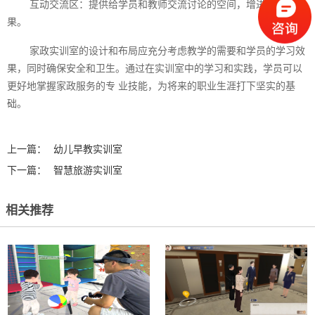
互动交流区：提供给学员和教师交流讨论的空间，增进学习效
果。
家政实训室的设计和布局应充分考虑教学的需要和学员的学习效
果，同时确保安全和卫生。通过在实训室中的学习和实践，学员可以
更好地掌握家政服务的专 业技能，为将来的职业生涯打下坚实的基
础。‍
上一篇：
幼儿早教实训室
下一篇：
智慧旅游实训室
相关推荐