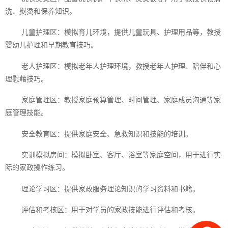
洗、熨烫和保养知识。
儿童护理区：模拟育儿环境，提供儿童玩具、护理用品等，教授
婴幼儿护理和早期教育技巧。
老人护理区：模拟老年人护理环境，教授老年人护理、陪伴和心
理慰藉技巧。
家庭管理区：教授家庭预算管理、时间管理、家庭成员沟通等家
庭管理技能。
安全教育区：提供家庭安全、急救知识和技能的培训。
实训模拟房间：模拟卧室、客厅、浴室等家庭空间，用于进行实
际的家政操作练习。
理论学习区：提供家政服务理论知识的学习资料和书籍。
评估和考核区：用于对学员的家政技能进行评估和考核。