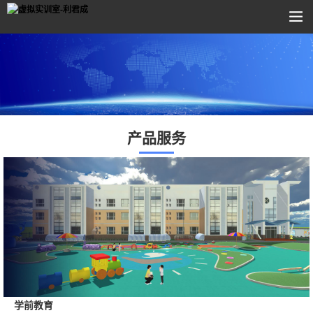
产品服务
学前教育