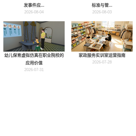
发事件应...
标准与管...
2026-08-04
2026-08-03
幼儿保育虚拟仿真在职业院校的
家政服务实训室运营指南
2026-07-28
应用价值
2026-07-31