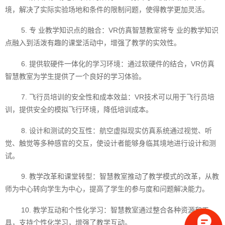
境，解决了实际实验场地和条件的限制问题，使得教学更加灵活。
5. 专 业教学知识点的融合：VR仿真智慧教室将专 业的教学知识
点融入到活泼有趣的课堂活动中，增强了教学的实效性。
6. 提供软硬件一体化的学习环境：通过软硬件的结合，VR仿真
智慧教室为学生提供了一个良好的学习体验。
7. 飞行员培训的安全性和成本效益：VR技术可以用于飞行员培
训，提供安全的模拟飞行环境，降低培训成本。
8. 设计和测试的交互性：航空虚拟现实仿真系统通过视觉、听
觉、触觉等多种感官的交互，使设计者能够身临其境地进行设计和测
试。
9. 教学改革和课堂转型：智慧教室推动了教学模式的改革，从教
师为中心转向学生为中心，提高了学生的参与度和问题解决能力。
10. 教学互动和个性化学习：智慧教室通过整合各种资源和工
具，支持个性化学习，增强了教学互动。