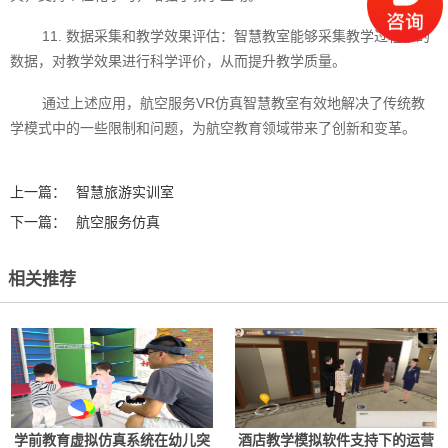
11. 数据采集和教学效果评估：智慧教室能够采集教学过程中的
数据，对教学效果进行科学评价，从而提升教学质量。
通过上述应用，航空服务VR仿真智慧教室有效地解决了传统教
学模式中的一些限制和问题，为航空教育领域带来了创新和变革。‍
上一篇：
智慧旅游实训室
下一篇：
航空服务仿真
相关推荐
学前教育虚拟仿真系统在幼儿突
酒店教学模拟软件支持下的运营