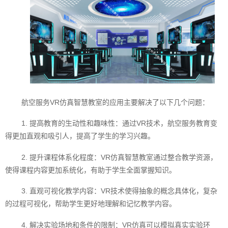
航空服务VR仿真智慧教室的应用主要解决了以下几个问题：
1. 提高教育的生动性和趣味性：通过VR技术，航空服务教育变
得更加直观和吸引人，提高了学生的学习兴趣。
2. 提升课程体系化程度：VR仿真智慧教室通过整合教学资源，
使得课程内容更加系统化，有助于学生全面掌握知识。
3. 直观可视化教学内容：VR技术使得抽象的概念具体化，复杂
的过程可视化，帮助学生更好地理解和记忆教学内容。
4. 解决实验场地和条件的限制：VR仿真可以模拟真实实验环