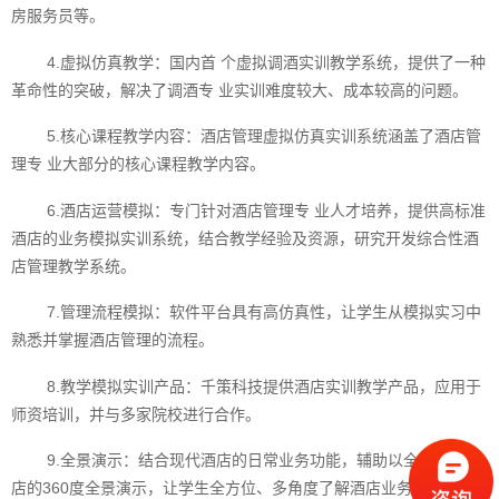
房服务员等。
4.虚拟仿真教学：国内首 个虚拟调酒实训教学系统，提供了一种
革命性的突破，解决了调酒专 业实训难度较大、成本较高的问题。
5.核心课程教学内容：酒店管理虚拟仿真实训系统涵盖了酒店管
理专 业大部分的核心课程教学内容。
6.酒店运营模拟：专门针对酒店管理专 业人才培养，提供高标准
酒店的业务模拟实训系统，结合教学经验及资源，研究开发综合性酒
店管理教学系统。
7.管理流程模拟：软件平台具有高仿真性，让学生从模拟实习中
熟悉并掌握酒店管理的流程。
8.教学模拟实训产品：千策科技提供酒店实训教学产品，应用于
师资培训，并与多家院校进行合作。
9.全景演示：结合现代酒店的日常业务功能，辅助以全国多家酒
店的360度全景演示，让学生全方位、多角度了解酒店业务职能及操