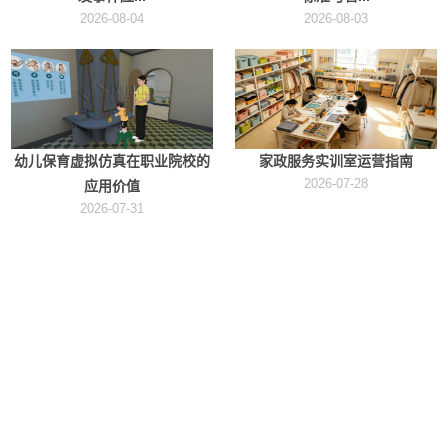
2026-08-04
2026-08-03
幼儿保育虚拟仿真在职业院校的
家政服务实训室运营指南
2026-07-28
应用价值
2026-07-31