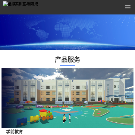
产品服务
学前教育