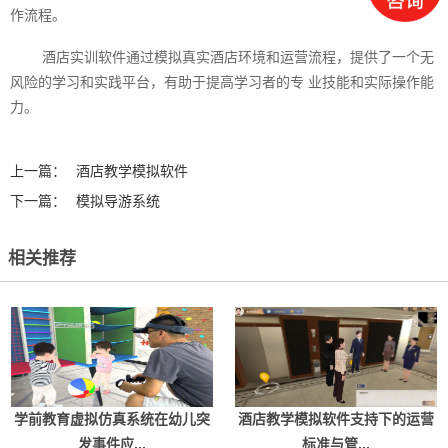
作流程。
酒店实训软件通过模拟真实酒店环境和运营流程，提供了一个无
风险的学习和实践平台，有助于提高学习者的专 业技能和实际操作能
力。‍
上一篇：
酒店教学模拟软件
下一篇：
模拟导游系统
相关推荐
学前教育虚拟仿真系统在幼儿突
酒店教学模拟软件支持下的运营
发事件应...
标准与管...