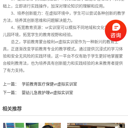
础上，立即进行实践操作，加深对理论知识的理解和应用。
3、培养创新能力：在虚拟环境中，学生可以尝试各种创新的教学
方法，培养其创新思维和问题解决能力。
4、拓宽教育资源：vr实训室可以模拟不同地域和文化背景下的幼
儿园环境，拓宽学生的教育视野和经验。
总之，学前教育蒙台梭利vr虚拟实训室作为一种新兴的教育工
具，正逐渐改变学前教育专业的教学模式。通过提供沉浸式的学习体
验和安全无风险的实践环境，这一平台不仅有助于学生更好地掌握蒙
台梭利教育法，也为培养具有创新能力和实践经验的未来教育者提供
了有力支持。‍‍
上一篇：
学前教育医疗保健vr虚拟实训室
下一篇：
婴幼儿急救护理vr虚拟实训室
相关推荐