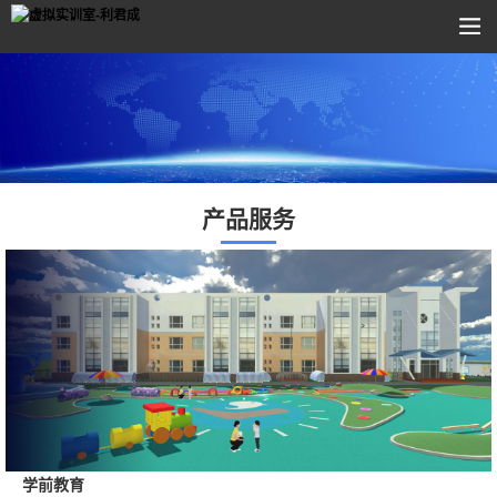
产品服务
学前教育