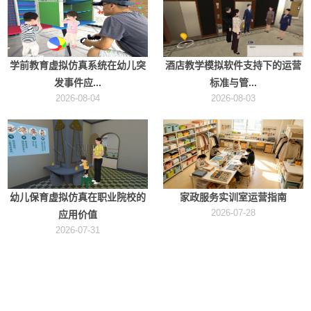
学前教育虚拟仿真系统在幼儿突
酒店教学模拟软件支持下的运营
发事件应...
标准与管...
2026-08-04
2026-08-03
幼儿保育虚拟仿真在职业院校的
家政服务实训室运营指南
2026-07-28
应用价值
2026-07-31