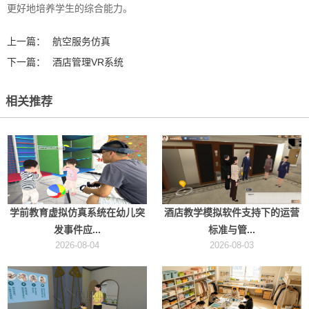
更好地培养学生的综合能力。
上一篇：
航空服务仿真
下一篇：
酒店管理VR系统
相关推荐
学前教育虚拟仿真系统在幼儿突
酒店教学模拟软件支持下的运营
发事件应...
标准与管...
2026-08-04
2026-08-03