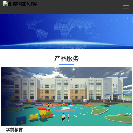
产品服务
学前教育