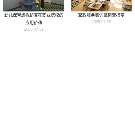
幼儿保育虚拟仿真在职业院校的
家政服务实训室运营指南
2026-07-28
应用价值
2026-07-31