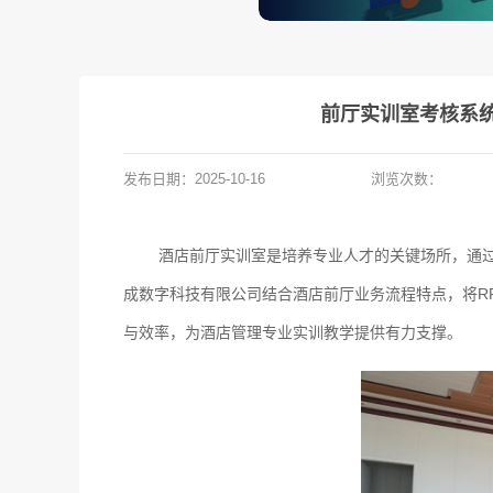
前厅实训室考核系统
发布日期：
2025-10-16
浏览次数：
酒店前厅实训室是培养专业人才的关键场所，通
成数字科技有限公司结合酒店前厅业务流程特点，将R
与效率，为酒店管理专业实训教学提供有力支撑。