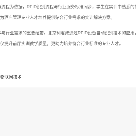
流程为依据，RFID识别流程与行业服务标准同步，学生在实训中熟悉的
为酒店管理专业人才培养提供贴合行业需求的实训解决方案。
与行业需求的重要纽带。北京利君成通过RFID设备自动识别技术的应用
仅提升前厅实训教学质量，更助力培养符合行业标准的专业人才。
与物联网技术