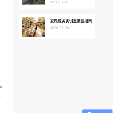
2026-07-31
家政服务实训室运营指南
2026-07-28
信
礼