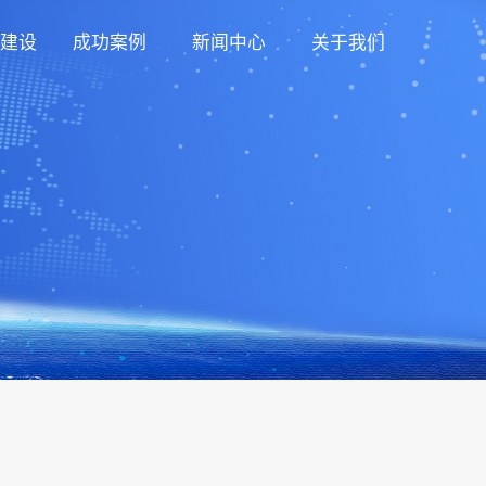
建设
成功案例
新闻中心
关于我们