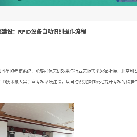
建设：RFID设备自动识别操作流程
过科学的考核系统，能够确保实训效果与行业实际需求紧密衔接。北京利
FID技术融入实训室考核系统建设，以自动识别操作流程提升考核的精准