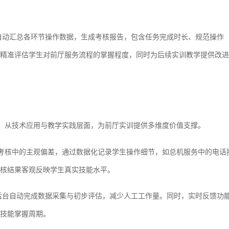
自动汇总各环节操作数据，生成考核报告，包含任务完成时长、规范操作
精准评估学生对前厅服务流程的掌握程度，同时为后续实训教学提供改进
统，从技术应用与教学实践层面，为前厅实训提供多维度价值支撑。
工考核中的主观偏差，通过数据化记录学生操作细节，如总机服务中的电话
核结果客观反映学生真实技能水平。
后台自动完成数据采集与初步评估，减少人工工作量。同时，实时反馈功
技能掌握周期。