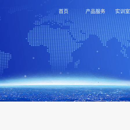
首页
产品服务
实训室