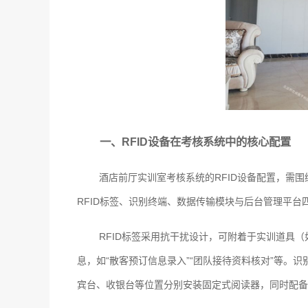
一、RFID设备在考核系统中的核心配置
酒店前厅实训室考核系统的RFID设备配置，需
RFID标签、识别终端、数据传输模块与后台管理平
RFID标签采用抗干扰设计，可附着于实训道具
息，如“散客预订信息录入”“团队接待资料核对”等。
宾台、收银台等位置分别安装固定式阅读器，同时配备