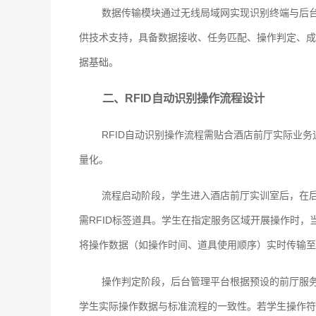
数据传输模块通过无线局域网实现识别终端与后
供技术支持，具备数据接收、任务匹配、操作判定、成
据基础。
二、RFID自动识别操作流程设计
RFID自动识别操作流程需贴合酒店前厅实际业
量化。
流程启动阶段，学生进入酒店前厅实训室后，在
需RFID标签道具。学生在指定服务区域开展操作时，
将操作数据（如操作时间、道具使用顺序）实时传输至
操作判定阶段，后台管理平台根据预设的前厅服
学生实际操作数据与标准流程的一致性。若学生操作符