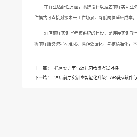
在行业适配性方面，系统设计以酒店前厅实际业务
作模式可直接对接未来工作场景，降低岗位适应成本，
酒店前厅实训室考核系统的建设，是连接实训教学
将前厅服务流程标准化、操作数据化、考核精准化，不
上一篇：
托育实训室与幼儿园教资考试对接
下一篇：
酒店前厅实训室智能化升级：AR模拟软件