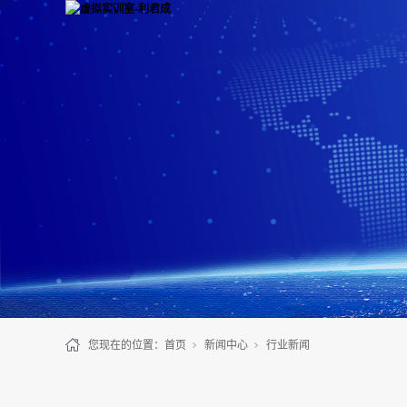
您现在的位置：
首页
新闻中心
行业新闻