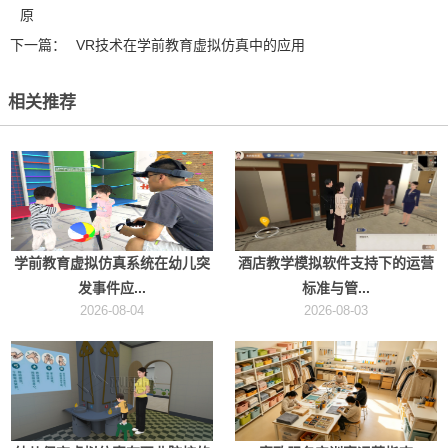
原
下一篇：
VR技术在学前教育虚拟仿真中的应用
相关推荐
学前教育虚拟仿真系统在幼儿突
酒店教学模拟软件支持下的运营
发事件应...
标准与管...
2026-08-04
2026-08-03