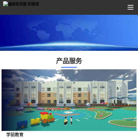
产品服务
学前教育