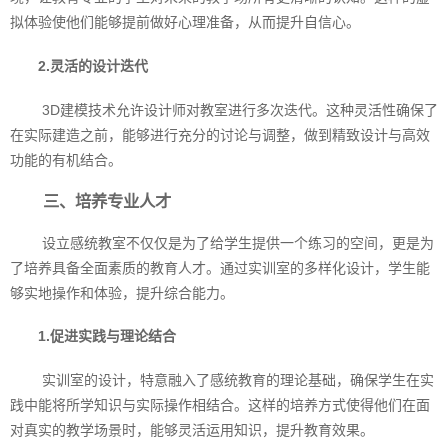
拟体验使他们能够提前做好心理准备，从而提升自信心。
2.灵活的设计迭代
3D建模技术允许设计师对教室进行多次迭代。这种灵活性确保了
在实际建造之前，能够进行充分的讨论与调整，做到精致设计与高效
功能的有机结合。
三、培养专业人才
设立感统教室不仅仅是为了给学生提供一个练习的空间，更是为
了培养具备全面素质的教育人才。通过实训室的多样化设计，学生能
够实地操作和体验，提升综合能力。
1.促进实践与理论结合
实训室的设计，特意融入了感统教育的理论基础，确保学生在实
践中能将所学知识与实际操作相结合。这样的培养方式使得他们在面
对真实的教学场景时，能够灵活运用知识，提升教育效果。