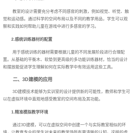
教室的设计需要充分考虑不同感官的刺激，例如视觉、听觉、触
觉和运动感。通过科学的空间布局以及不同的教学用品，学生可以观
察和实践如何帮助儿童在游戏中进行多感官的学习。
2.感统训练器材的配置
用于感统训练的器材需要根据儿童的不同发展阶段进行合理配
置。从基础的平衡木、软垫到更高级的多功能训练器材，恰当的设计
和摆放能促进学生理解如何在实际教学中有效运用这些工具。
二、3D建模的应用
3D建模技术能够为实训室的设计提供新的可能性，教师和学生可
以在虚拟环境中直观地感受教室的空间布局及其功能。
1.精准模拟教学环境
通过3D建模，可以在虚拟空间中创建一个与实际教室相似的环
境，让教育专业的学生对未来的教学场所有更清晰的认知。这样的虚