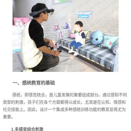
一、感统教育的基础
感统，即感觉统合，是儿童发展的重要组成部分。通过感知不同
类型的刺激，孩子们在各个方面都得以成长，尤其是在认知、情感和
社交技能上。因此，设计一个集成多种感统训练功能的教室显得尤为
重要。
1.多感官综合刺激