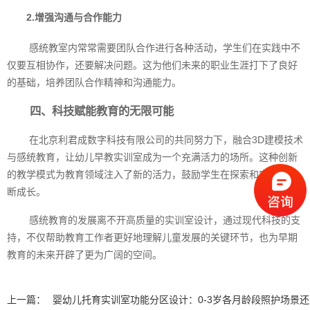
2.增强沟通与合作能力
感统教室内常常需要团队合作进行各种活动，学生们在实践中不
仅要互相协作，还要解决问题。这为他们未来的职业生涯打下了良好
的基础，培养团队合作精神和沟通能力。
四、科技赋能教育的无限可能
在北京利君成数字科技有限公司的共同努力下，融合3D建模技术
与感统教育，让幼儿早教实训室成为一个充满活力的场所。这种创新
的教学模式为教育领域注入了新的活力，鼓励学生在探索和实践中不
断成长。
感统教育的发展离不开高质量的实训室设计，通过现代科技的支
持，不仅帮助教育工作者更好地理解儿童发展的关键环节，也为早期
教育的未来开辟了更为广阔的空间。‍
上一篇：
婴幼儿托育实训室功能分区设计：0-3岁各月龄段照护场景还