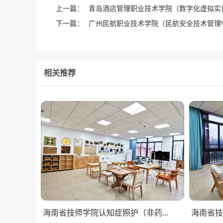
上一篇：
青岛酒店管理职业技术学院（数字化虚拟实
下一篇：
广州民航职业技术学院（民航安全技术管理
相关推荐
海南省技师学院认知症照护（非药...
海南省技