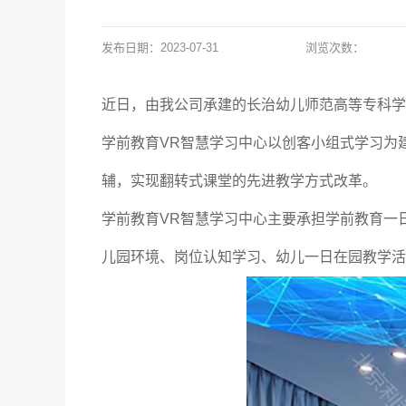
发布日期：
2023-07-31
浏览次数：
近日，由我公司承建的长治幼儿师范高等专科学
学前教育VR智慧学习中心以创客小组式学习为
辅，实现翻转式课堂的先进教学方式改革。
学前教育VR智慧学习中心主要承担学前教育一
儿园环境、岗位认知学习、幼儿一日在园教学活