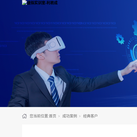
您当前位置:
首页
成功案例
经典客户