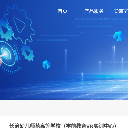
首页
产品服务
实训室
长治幼儿师范高等学校（学前教育VR实训中心）