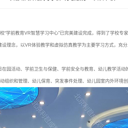
校“学前教育VR智慧学习中心”已完美建设完成，得到了学校专
建设理念，以VR体验教学和虚拟仿真教学为主要学习方式，充
日在园活动、学前卫生与保健、学前安全与教育、幼儿教学活动
动组织和管理、幼儿保育、突发事件处理、幼儿园室内外环境创