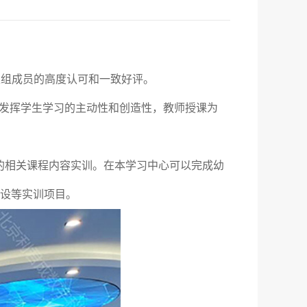
家组成员的高度认可和一致好评。
分发挥学生学习的主动性和创造性，教师授课为
的相关课程内容实训。在本学习中心可以完成幼
设等实训项目。