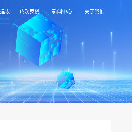
建设
成功案例
新闻中心
关于我们