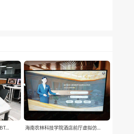
...
海南农林科技学院酒店前厅虚拟仿...