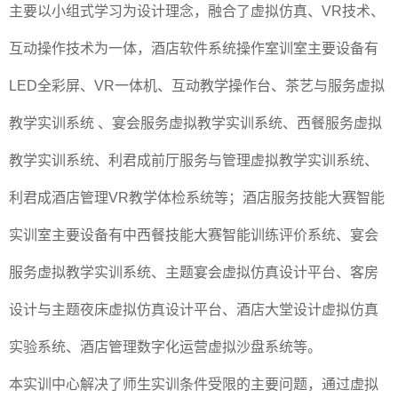
主要以小组式学习为设计理念，融合了虚拟仿真、VR技术、
互动操作技术为一体，酒店软件系统操作室训室主要设备有
LED全彩屏、VR一体机、互动教学操作台、茶艺与服务虚拟
教学实训系统 、宴会服务虚拟教学实训系统、西餐服务虚拟
教学实训系统、利君成前厅服务与管理虚拟教学实训系统、
利君成酒店管理VR教学体检系统等；酒店服务技能大赛智能
实训室主要设备有中西餐技能大赛智能训练评价系统、宴会
服务虚拟教学实训系统、主题宴会虚拟仿真设计平台、客房
设计与主题夜床虚拟仿真设计平台、酒店大堂设计虚拟仿真
实验系统、酒店管理数字化运营虚拟沙盘系统等。
本实训中心解决了师生实训条件受限的主要问题，通过虚拟