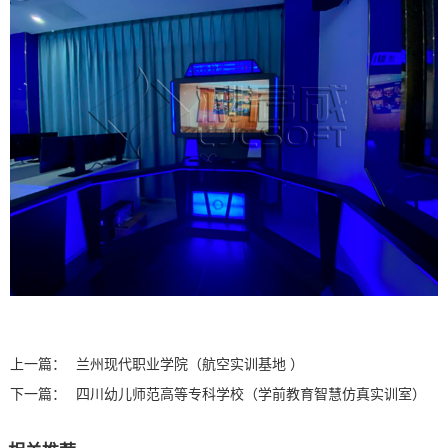
上一篇：
兰州现代职业学院（航空实训基地 ）
下一篇：
四川幼儿师范高等专科学校（学前教育智慧仿真实训室）