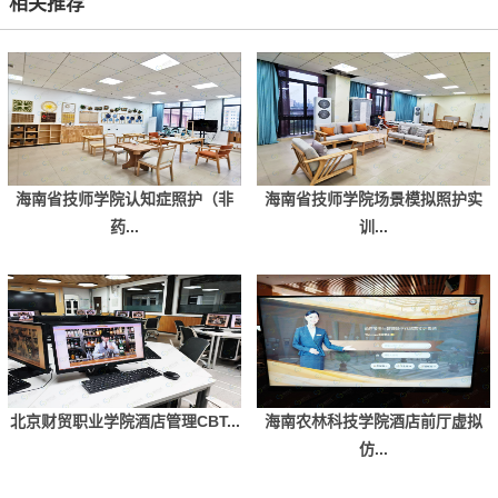
相关推荐
海南省技师学院认知症照护（非
海南省技师学院场景模拟照护实
药...
训...
北京财贸职业学院酒店管理CBT...
海南农林科技学院酒店前厅虚拟
仿...