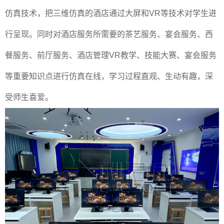
仿真技术，把三维仿真的酒店通过大屏和VR等技术对学生进
行呈现。同时对酒店服务所需要的茶艺服务、宴会服务、西
餐服务、前厅服务、酒店管理VR教学、技能大赛、宴会服务
等重要知识点进行仿真在线，学习过程直观、生动有趣，深
受师生喜爱。