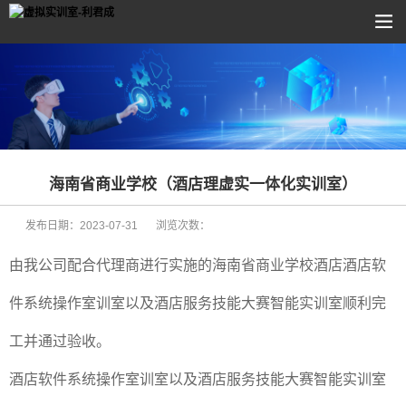
海南省商业学校（酒店理虚实一体化实训室）
发布日期：
2023-07-31
浏览次数：
由我公司配合代理商进行实施的海南省商业学校酒店酒店软
件系统操作室训室以及酒店服务技能大赛智能实训室顺利完
工并通过验收。
酒店软件系统操作室训室以及酒店服务技能大赛智能实训室