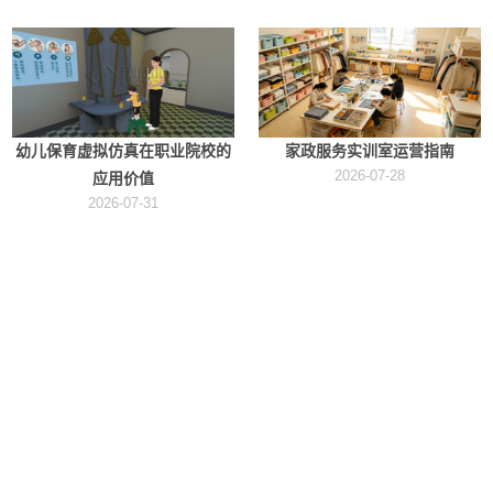
幼儿保育虚拟仿真在职业院校的
家政服务实训室运营指南
2026-07-28
应用价值
2026-07-31