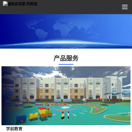
产品服务
学前教育