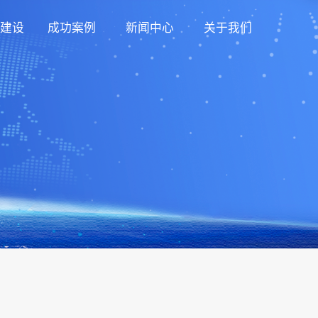
建设
成功案例
新闻中心
关于我们