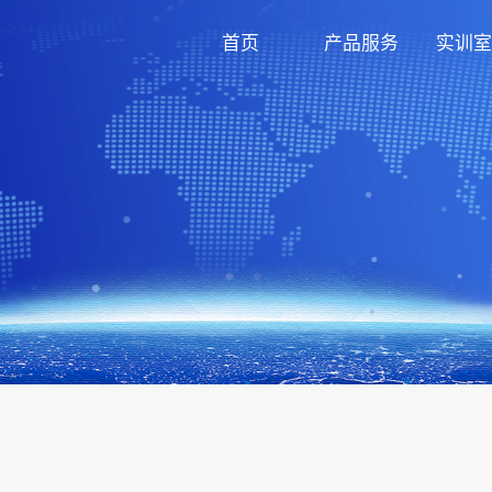
首页
产品服务
实训室