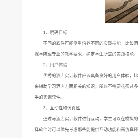
1、明确目标
不同的软件可能侧重培养不同的实践技能，比如酒
据学院或专业的教学要求，确定学生所需的实践技能。
2、用户体验
优秀的酒店实训软件应该具备良好的用户体验，比
来辅助学习酒店方面相关的知识，所以不需要花费过多
手的实训软件。
3、互动性和仿真性
通过与酒店实训软件进行互动，学生可以在模拟的
择软件时可以优先考虑那些能提供互动功能和高仿真环