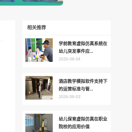
相关推荐
学前教育虚拟仿真系统在
幼儿突发事件应...
2026-08-04
酒店教学模拟软件支持下
的运营标准与管...
2026-08-03
幼儿保育虚拟仿真在职业
院校的应用价值