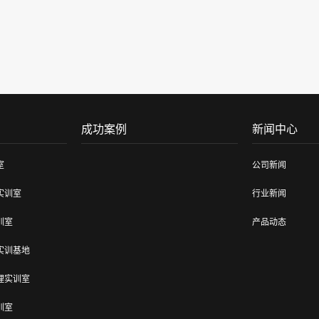
成功案例
新闻中心
室
公司新闻
实训室
行业新闻
训室
产品动态
实训基地
理实训室
训室