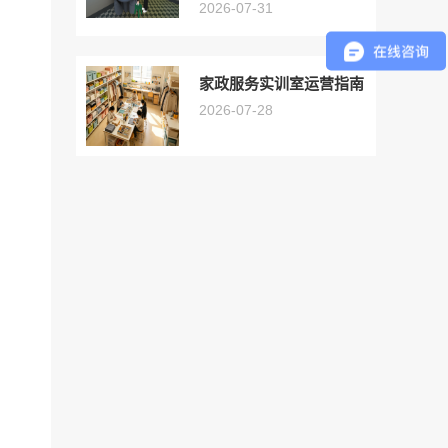
2026-07-31
家政服务实训室运营指南
2026-07-28