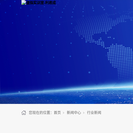
您现在的位置：
首页
新闻中心
行业新闻