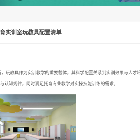
育实训室玩教具配置清单
所，玩教具作为实训教学的重要载体，其科学配置关系到实训效果与人才
与认知规律，同时满足托育专业教学对实操技能训练的需求。