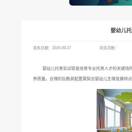
婴幼儿托
发布日期：
2025-09-27
浏览次数：
婴幼儿托育实训室是培育专业托育人才的关键场
养质量。合理的玩教具配置需契合婴幼儿生理发展特点