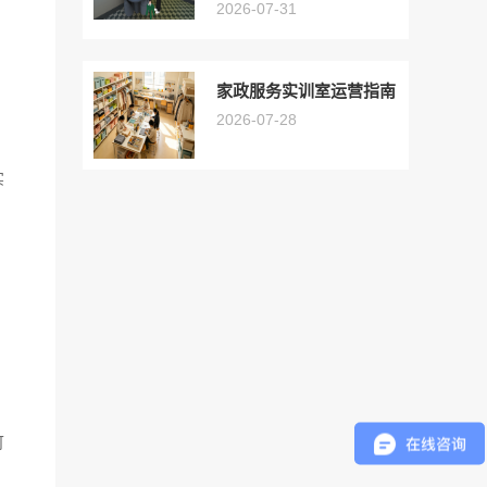
2026-07-31
家政服务实训室运营指南
2026-07-28
实
可