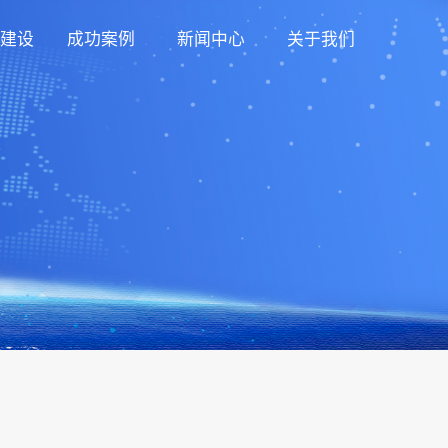
建设
成功案例
新闻中心
关于我们