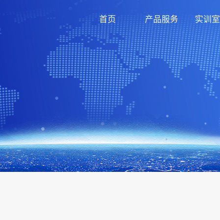
首页
产品服务
实训室